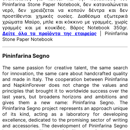
Pininfarina Stone Paper Notebook, δεν καταναλώνεται
νερό, δεν χρειάζεται να κοπούν δέντρα και δεν
προστίθενται χημικές ουσίες. Διαθέσιμα εξωτερικά
χρώματα Μαύρο, μπλε και κόκκινο με γραμμές, χωρίς
γραμμές και με κουκίδες. Βάρος Notebook 350gr.
Δείτε όλα τα προϊόντα της εταιρείας
| Pininfarina
Stone Paper Notebook
Pininfarina Segno
The same passion for creative talent, the same search
for innovation, the same care about handcrafted quality
and made in Italy. The cooperation between Pininfarina
and NapkinForever does not change the values and
principles that brought it to worldwide success over the
last years, but broadens horizons and ambitions and
gives them a new name: Pininfarina Segno. The
Pininfarina Segno project represents an approach unique
of its kind, acting as a laboratory for developing
excellence, dedicated to the promising sector of writing
and accessories. The development of Pininfarina Segno