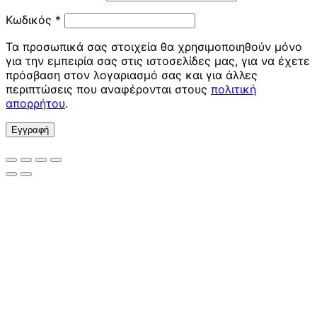
Απαιτείται
Κωδικός
*
Τα προσωπικά σας στοιχεία θα χρησιμοποιηθούν μόνο
για την εμπειρία σας στις ιστοσελίδες μας, για να έχετε
πρόσβαση στον λογαριασμό σας και για άλλες
περιπτώσεις που αναφέρονται στους
πολιτική
απορρήτου
.
Εγγραφή