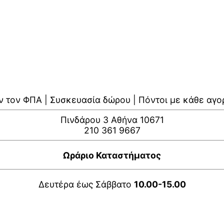
ν τον ΦΠΑ | Συσκευασία δώρου | Πόντοι με κάθε αγο
Πινδάρου 3 Αθήνα 10671
210 361 9667
Ωράριο Καταστήματος
Δευτέρα έως Σάββατο
10.00-15.00