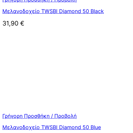
Μελανοδοχείο TWSBI Diamond 50 Black
31,90
€
Γρήγορη Προσθήκη / Προβολή
Μελανοδοχείο TWSBI Diamond 50 Blue