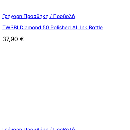
Γρήγορη Προσθήκη / Προβολή
TWSBI Diamond 50 Polished AL Ink Bottle
37,90
€
Γρήγορη Προσθήκη / Προβολή