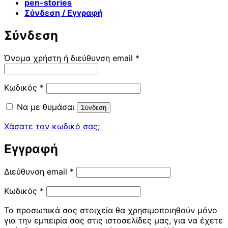
pen-stories
Σύνδεση / Εγγραφή
Σύνδεση
Απαιτείται
Όνομα χρήστη ή διεύθυνση email
*
Απαιτείται
Κωδικός
*
Να με θυμάσαι
Σύνδεση
Χάσατε τον κωδικό σας;
Εγγραφή
Απαιτείται
Διεύθυνση email
*
Απαιτείται
Κωδικός
*
Τα προσωπικά σας στοιχεία θα χρησιμοποιηθούν μόνο
για την εμπειρία σας στις ιστοσελίδες μας, για να έχετε