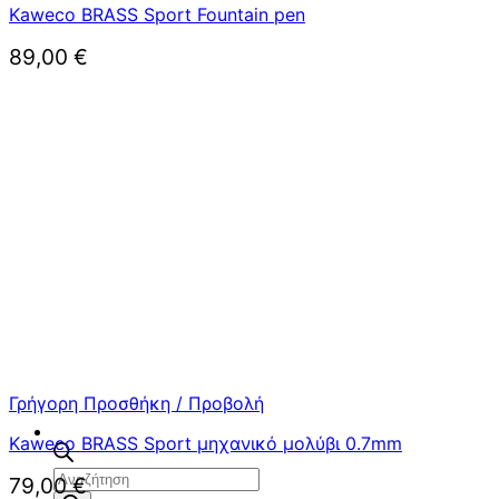
Kaweco BRASS Sport Fountain pen
89,00
€
Γρήγορη Προσθήκη / Προβολή
Kaweco BRASS Sport μηχανικό μολύβι 0.7mm
Αναζήτηση
79,00
€