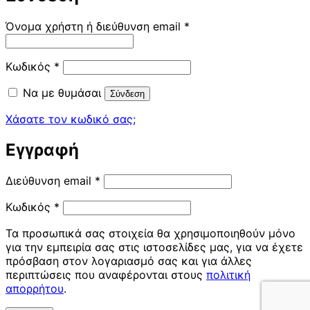
Απαιτείται
Όνομα χρήστη ή διεύθυνση email
*
Απαιτείται
Κωδικός
*
Να με θυμάσαι
Σύνδεση
Χάσατε τον κωδικό σας;
Εγγραφή
Απαιτείται
Διεύθυνση email
*
Απαιτείται
Κωδικός
*
Τα προσωπικά σας στοιχεία θα χρησιμοποιηθούν μόνο
για την εμπειρία σας στις ιστοσελίδες μας, για να έχετε
πρόσβαση στον λογαριασμό σας και για άλλες
περιπτώσεις που αναφέρονται στους
πολιτική
απορρήτου
.