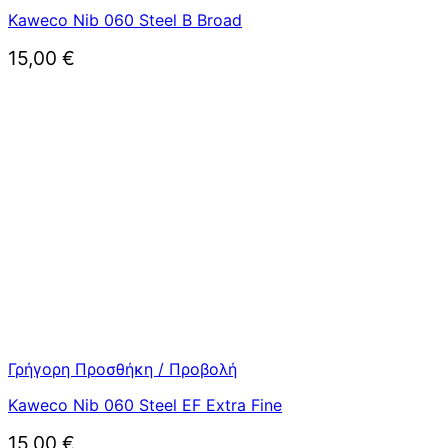
Kaweco Nib 060 Steel B Broad
15,00
€
Γρήγορη Προσθήκη / Προβολή
Kaweco Nib 060 Steel EF Extra Fine
15,00
€