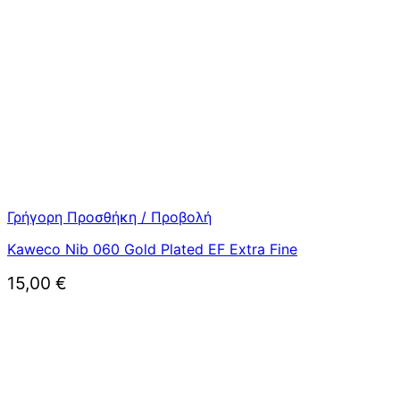
Γρήγορη Προσθήκη / Προβολή
Kaweco Nib 060 Gold Plated EF Extra Fine
15,00
€