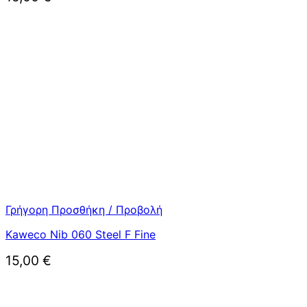
Γρήγορη Προσθήκη / Προβολή
Kaweco Nib 060 Steel F Fine
15,00
€