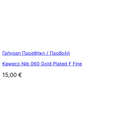
Γρήγορη Προσθήκη / Προβολή
Kaweco Nib 060 Gold Plated F Fine
15,00
€