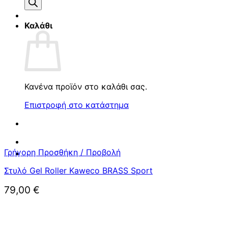
προϊόντων
Καλάθι
Κανένα προϊόν στο καλάθι σας.
Επιστροφή στο κατάστημα
Γρήγορη Προσθήκη / Προβολή
Στυλό Gel Roller Kaweco BRASS Sport
79,00
€