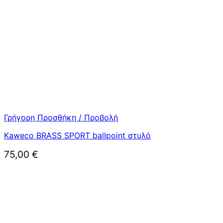
Γρήγορη Προσθήκη / Προβολή
Kaweco BRASS SPORT ballpoint στυλό
75,00
€