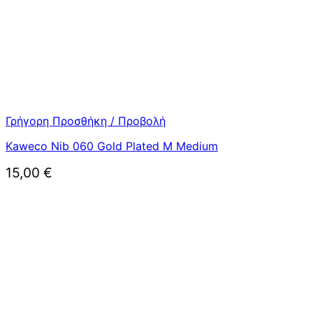
Γρήγορη Προσθήκη / Προβολή
Kaweco Nib 060 Gold Plated M Medium
15,00
€