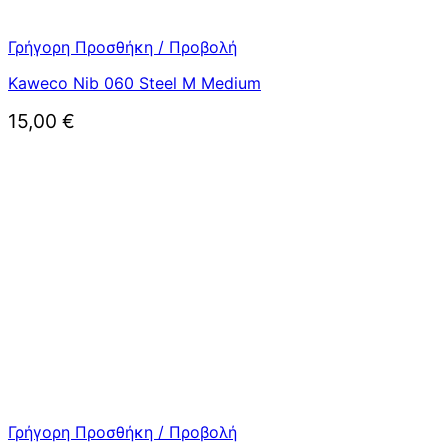
Γρήγορη Προσθήκη / Προβολή
Kaweco Nib 060 Steel M Medium
15,00
€
Γρήγορη Προσθήκη / Προβολή