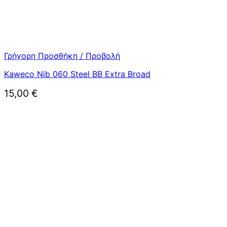
Γρήγορη Προσθήκη / Προβολή
Kaweco Nib 060 Steel BB Extra Broad
15,00
€