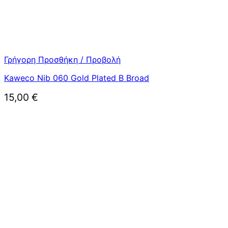
Γρήγορη Προσθήκη / Προβολή
Kaweco Nib 060 Gold Plated B Broad
15,00
€