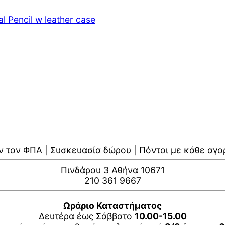
l Pencil w leather case
ν τον ΦΠΑ | Συσκευασία δώρου | Πόντοι με κάθε αγο
Πινδάρου 3 Αθήνα 10671
210 361 9667
Ωράριο Καταστήματος
Δευτέρα έως Σάββατο
10.00-15.00