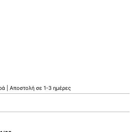
ρά | Αποστολή σε 1-3 ημέρες