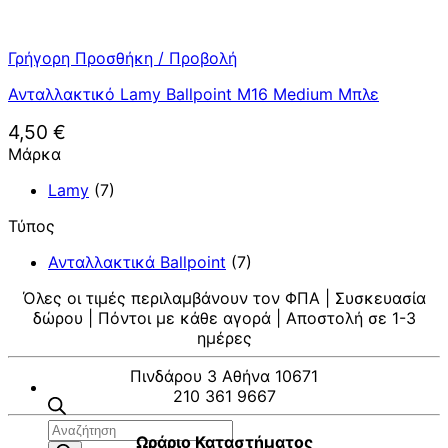
Γρήγορη Προσθήκη / Προβολή
Ανταλλακτικό Lamy Ballpoint M16 Medium Μπλε
4,50
€
Μάρκα
Lamy
(7)
Τύπος
Ανταλλακτικά Ballpoint
(7)
Όλες οι τιμές περιλαμβάνουν τον ΦΠΑ | Συσκευασία
δώρου | Πόντοι με κάθε αγορά | Αποστολή σε 1-3
ημέρες
Πινδάρου 3 Αθήνα 10671
210 361 9667
Αναζήτηση
Ωράριο Καταστήματος