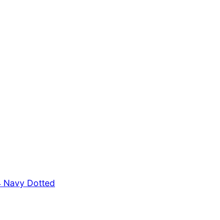
4 Navy Dotted