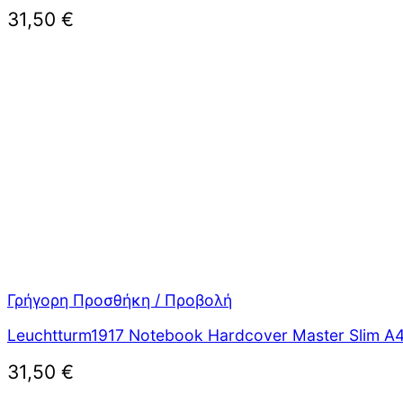
31,50
€
Γρήγορη Προσθήκη / Προβολή
Leuchtturm1917 Notebook Hardcover Master Slim A
31,50
€