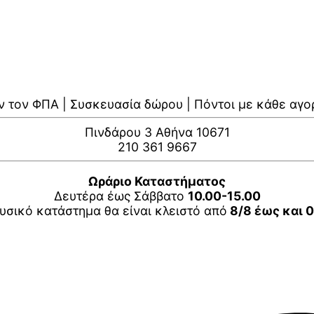
ν τον ΦΠΑ | Συσκευασία δώρου | Πόντοι με κάθε αγο
Πινδάρου 3 Αθήνα 10671
210 361 9667
Ωράριο Καταστήματος
Δευτέρα έως Σάββατο
10.00-15.00
υσικό κατάστημα θα είναι κλειστό από
8/8 έως και 