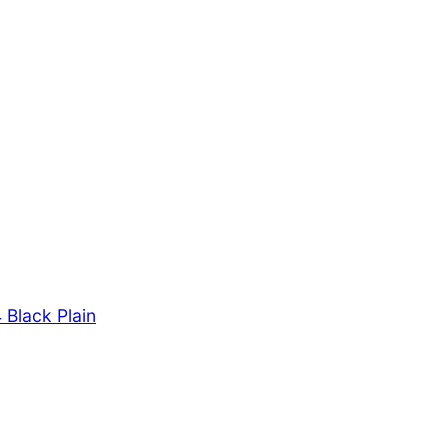
Black Plain