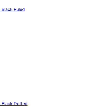
 Black Ruled
 Black Dotted