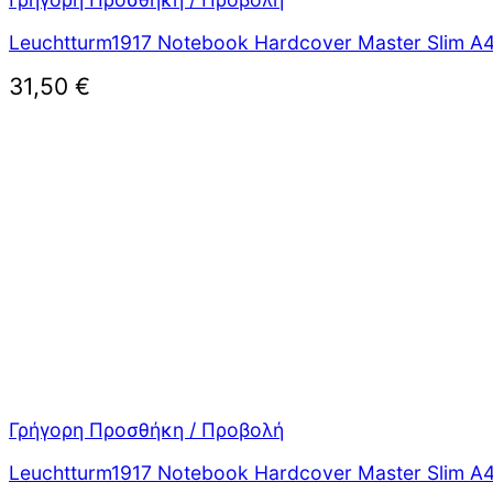
Leuchtturm1917 Notebook Hardcover Master Slim A4
31,50
€
Γρήγορη Προσθήκη / Προβολή
Leuchtturm1917 Notebook Hardcover Master Slim A4