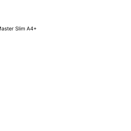
aster Slim A4+