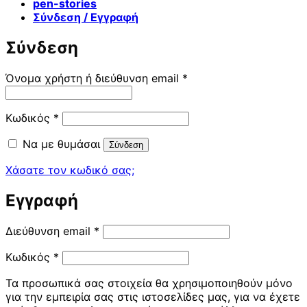
pen-stories
Σύνδεση / Εγγραφή
Σύνδεση
Απαιτείται
Όνομα χρήστη ή διεύθυνση email
*
Απαιτείται
Κωδικός
*
Να με θυμάσαι
Σύνδεση
Χάσατε τον κωδικό σας;
Εγγραφή
Απαιτείται
Διεύθυνση email
*
Απαιτείται
Κωδικός
*
Τα προσωπικά σας στοιχεία θα χρησιμοποιηθούν μόνο
για την εμπειρία σας στις ιστοσελίδες μας, για να έχετε