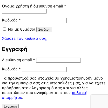
Απαιτείται
Όνομα χρήστη ή διεύθυνση email
*
Απαιτείται
Κωδικός
*
Να με θυμάσαι
Σύνδεση
Χάσατε τον κωδικό σας;
Εγγραφή
Απαιτείται
Διεύθυνση email
*
Απαιτείται
Κωδικός
*
Τα προσωπικά σας στοιχεία θα χρησιμοποιηθούν μόνο
για την εμπειρία σας στις ιστοσελίδες μας, για να έχετε
πρόσβαση στον λογαριασμό σας και για άλλες
περιπτώσεις που αναφέρονται στους
πολιτική
απορρήτου
.
Εγγραφή