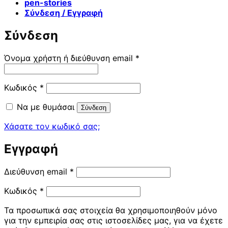
pen-stories
Σύνδεση / Εγγραφή
Σύνδεση
Απαιτείται
Όνομα χρήστη ή διεύθυνση email
*
Απαιτείται
Κωδικός
*
Να με θυμάσαι
Σύνδεση
Χάσατε τον κωδικό σας;
Εγγραφή
Απαιτείται
Διεύθυνση email
*
Απαιτείται
Κωδικός
*
Τα προσωπικά σας στοιχεία θα χρησιμοποιηθούν μόνο
για την εμπειρία σας στις ιστοσελίδες μας, για να έχετε