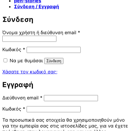
pen-stories
Σύνδεση / Εγγραφή
Σύνδεση
Απαιτείται
Όνομα χρήστη ή διεύθυνση email
*
Απαιτείται
Κωδικός
*
Να με θυμάσαι
Σύνδεση
Χάσατε τον κωδικό σας;
Εγγραφή
Απαιτείται
Διεύθυνση email
*
Απαιτείται
Κωδικός
*
Τα προσωπικά σας στοιχεία θα χρησιμοποιηθούν μόνο
για την εμπειρία σας στις ιστοσελίδες μας, για να έχετε