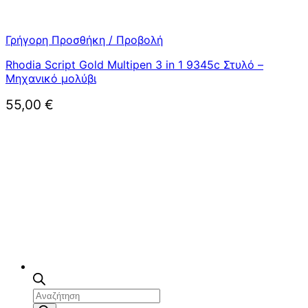
Γρήγορη Προσθήκη / Προβολή
Rhodia Script Gold Multipen 3 in 1 9345c Στυλό –
Μηχανικό μολύβι
55,00
€
Αναζήτηση