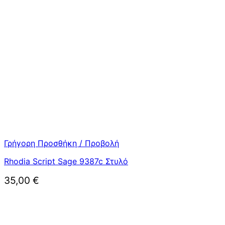
Γρήγορη Προσθήκη / Προβολή
Rhodia Script Sage 9387c Στυλό
35,00
€