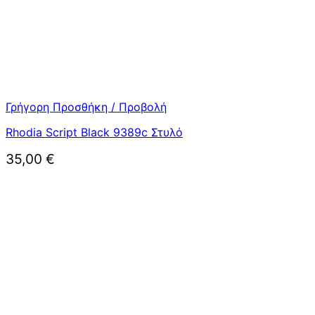
Γρήγορη Προσθήκη / Προβολή
Rhodia Script Black 9389c Στυλό
35,00
€