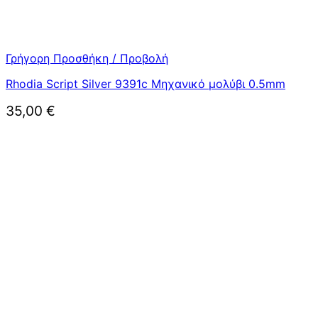
Γρήγορη Προσθήκη / Προβολή
Rhodia Script Silver 9391c Μηχανικό μολύβι 0.5mm
35,00
€