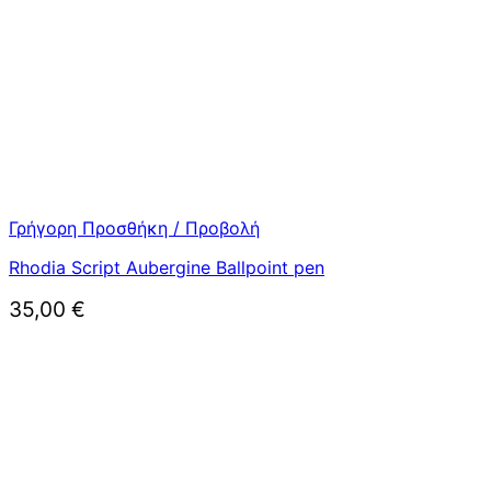
Γρήγορη Προσθήκη / Προβολή
Rhodia Script Aubergine Ballpoint pen
35,00
€