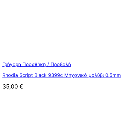
Γρήγορη Προσθήκη / Προβολή
Rhodia Script Black 9399c Μηχανικό μολύβι 0.5mm
35,00
€