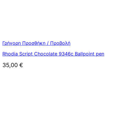
Γρήγορη Προσθήκη / Προβολή
Rhodia Script Chocolate 9346c Ballpoint pen
35,00
€