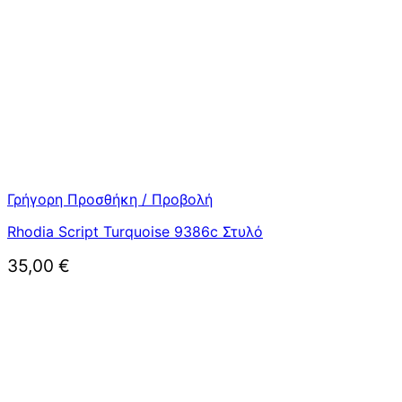
Γρήγορη Προσθήκη / Προβολή
Rhodia Script Turquoise 9386c Στυλό
35,00
€