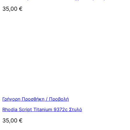
35,00
€
Γρήγορη Προσθήκη / Προβολή
Rhodia Script Titanium 9372c Στυλό
35,00
€