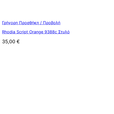
Γρήγορη Προσθήκη / Προβολή
Rhodia Script Orange 9388c Στυλό
35,00
€