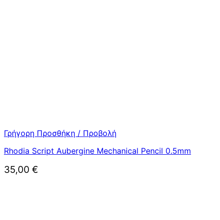
Γρήγορη Προσθήκη / Προβολή
Rhodia Script Aubergine Mechanical Pencil 0.5mm
35,00
€