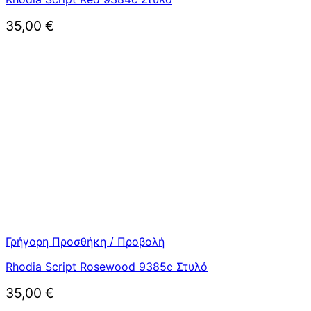
35,00
€
Γρήγορη Προσθήκη / Προβολή
Rhodia Script Rosewood 9385c Στυλό
35,00
€