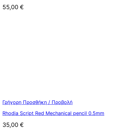
55,00
€
Γρήγορη Προσθήκη / Προβολή
Rhodia Script Red Mechanical pencil 0.5mm
35,00
€