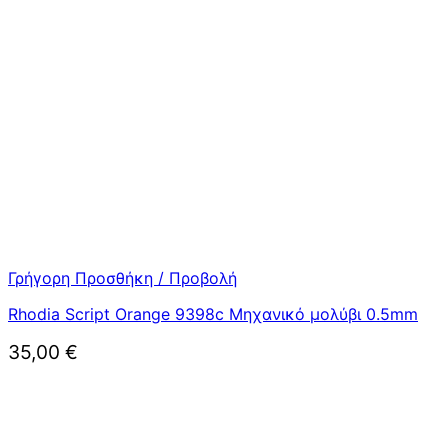
Γρήγορη Προσθήκη / Προβολή
Rhodia Script Orange 9398c Μηχανικό μολύβι 0.5mm
35,00
€