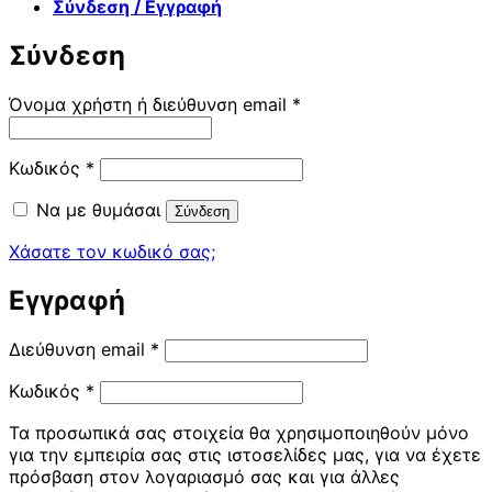
Σύνδεση / Εγγραφή
Σύνδεση
Απαιτείται
Όνομα χρήστη ή διεύθυνση email
*
Απαιτείται
Κωδικός
*
Να με θυμάσαι
Σύνδεση
Χάσατε τον κωδικό σας;
Εγγραφή
Απαιτείται
Διεύθυνση email
*
Απαιτείται
Κωδικός
*
Τα προσωπικά σας στοιχεία θα χρησιμοποιηθούν μόνο
για την εμπειρία σας στις ιστοσελίδες μας, για να έχετε
πρόσβαση στον λογαριασμό σας και για άλλες