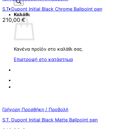
προϊόντων
S.T. Dupont Initial Black Chrome Ballpoint pen
Καλάθι
210,00
€
Κανένα προϊόν στο καλάθι σας.
Επιστροφή στο κατάστημα
Γρήγορη Προσθήκη / Προβολή
S.T. Dupont Initial Black Matte Ballpoint pen