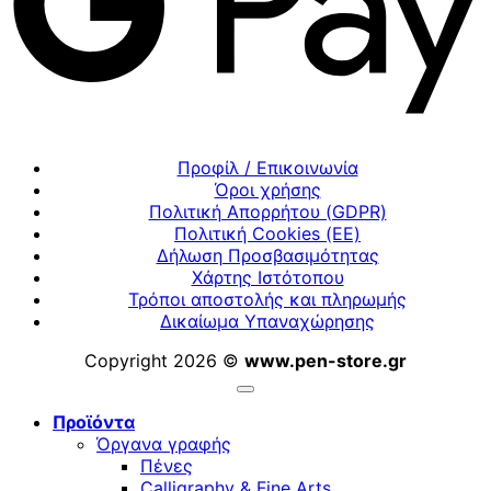
Προφίλ / Επικοινωνία
Όροι χρήσης
Πολιτική Απορρήτου (GDPR)
Πολιτική Cookies (ΕΕ)
Δήλωση Προσβασιμότητας
Χάρτης Ιστότοπου
Τρόποι αποστολής και πληρωμής
Δικαίωμα Υπαναχώρησης
Copyright 2026 ©
www.pen-store.gr
Προϊόντα
Όργανα γραφής
Πένες
Calligraphy & Fine Arts