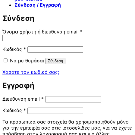
Σύνδεση / Εγγραφή
Σύνδεση
Απαιτείται
Όνομα χρήστη ή διεύθυνση email
*
Απαιτείται
Κωδικός
*
Να με θυμάσαι
Σύνδεση
Χάσατε τον κωδικό σας;
Εγγραφή
Απαιτείται
Διεύθυνση email
*
Απαιτείται
Κωδικός
*
Τα προσωπικά σας στοιχεία θα χρησιμοποιηθούν μόνο
για την εμπειρία σας στις ιστοσελίδες μας, για να έχετε
πρόσβαση στον λογαριασμό σας και για άλλες