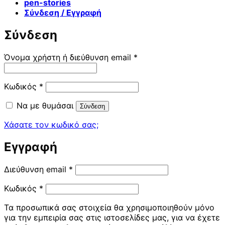
pen-stories
Σύνδεση / Εγγραφή
Σύνδεση
Απαιτείται
Όνομα χρήστη ή διεύθυνση email
*
Απαιτείται
Κωδικός
*
Να με θυμάσαι
Σύνδεση
Χάσατε τον κωδικό σας;
Εγγραφή
Απαιτείται
Διεύθυνση email
*
Απαιτείται
Κωδικός
*
Τα προσωπικά σας στοιχεία θα χρησιμοποιηθούν μόνο
για την εμπειρία σας στις ιστοσελίδες μας, για να έχετε