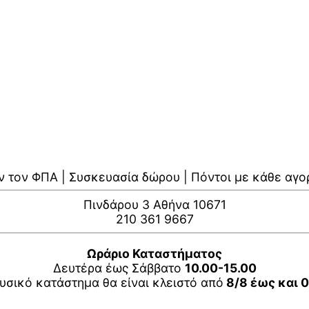
ν τον ΦΠΑ | Συσκευασία δώρου | Πόντοι με κάθε αγο
Πινδάρου 3 Αθήνα 10671
210 361 9667
Ωράριο Καταστήματος
Δευτέρα έως Σάββατο
10.00-15.00
υσικό κατάστημα θα είναι κλειστό από
8/8 έως και 