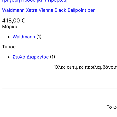
Waldmann Xetra Vienna Black Ballpoint pen
418,00
€
Μάρκα
Waldmann
(1)
Τύπος
Στυλό Διαρκείας
(1)
Όλες οι τιμές περιλαμβάνου
Το φ