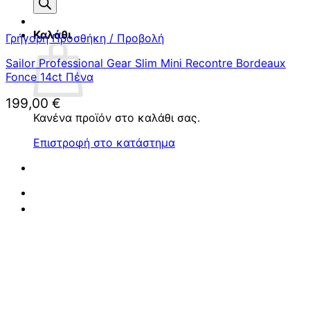
προϊόντων
Καλάθι
Γρήγορη Προσθήκη / Προβολή
Sailor Professional Gear Slim Mini Recontre Bordeaux
Fonce 14ct Πένα
199,00
€
Κανένα προϊόν στο καλάθι σας.
Επιστροφή στο κατάστημα