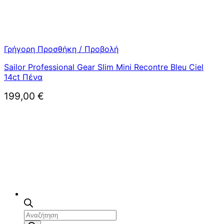
Γρήγορη Προσθήκη / Προβολή
Sailor Professional Gear Slim Mini Recontre Bleu Ciel
14ct Πένα
199,00
€
Αναζήτηση