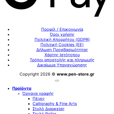
Προφίλ / Επικοινωνία
Όροι χρήσης
Πολιτική Απορρήτου (GDPR)
Πολιτική Cookies (ΕΕ)
Δήλωση Προσβασιμότητας
Χάρτης Ιστότοπου
Τρόποι αποστολής και πληρωμής
Δικαίωμα Υπαναχώρησης
Copyright 2026 ©
www.pen-store.gr
Προϊόντα
Όργανα γραφής
Πένες
Calligraphy & Fine Arts
Στυλό Διαρκείας
Στυλό Roller