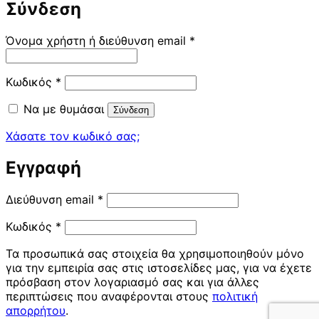
Σύνδεση
Απαιτείται
Όνομα χρήστη ή διεύθυνση email
*
Απαιτείται
Κωδικός
*
Να με θυμάσαι
Σύνδεση
Χάσατε τον κωδικό σας;
Εγγραφή
Απαιτείται
Διεύθυνση email
*
Απαιτείται
Κωδικός
*
Τα προσωπικά σας στοιχεία θα χρησιμοποιηθούν μόνο
για την εμπειρία σας στις ιστοσελίδες μας, για να έχετε
πρόσβαση στον λογαριασμό σας και για άλλες
περιπτώσεις που αναφέρονται στους
πολιτική
απορρήτου
.