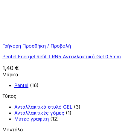
Γρήγορη Προσθήκη / Προβολή
Pentel Energel Refill LRN5 Ανταλλακτικό Gel 0.5mm
1,40
€
Μάρκα
Pentel
(16)
Τύπος
Ανταλλακτικά στυλό GEL
(3)
Ανταλλακτικές γόμες
(1)
Μύτες γραφίτη
(12)
Μοντέλο