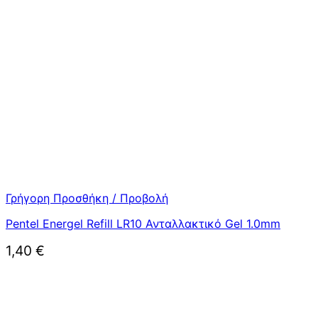
Γρήγορη Προσθήκη / Προβολή
Pentel Energel Refill LR10 Ανταλλακτικό Gel 1.0mm
1,40
€