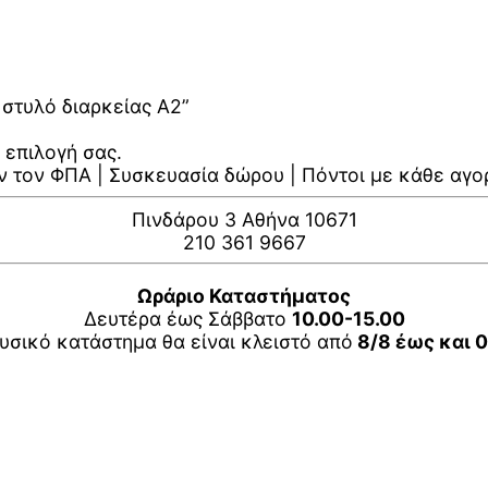
 στυλό διαρκείας A2”
 επιλογή σας.
ν τον ΦΠΑ | Συσκευασία δώρου | Πόντοι με κάθε αγο
Πινδάρου 3 Αθήνα 10671
210 361 9667
Ωράριο Καταστήματος
Δευτέρα έως Σάββατο
10.00-15.00
υσικό κατάστημα θα είναι κλειστό από
8/8 έως και 