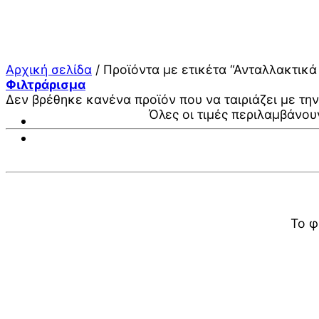
Μετάβαση
στο
περιεχόμενο
Αρχική σελίδα
/
Προϊόντα με ετικέτα “Ανταλλακτικά
Φιλτράρισμα
Δεν βρέθηκε κανένα προϊόν που να ταιριάζει με την
Όλες οι τιμές περιλαμβάνου
Το φ