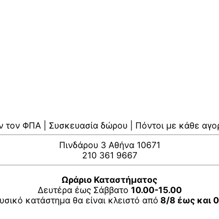
ν τον ΦΠΑ | Συσκευασία δώρου | Πόντοι με κάθε αγο
Πινδάρου 3 Αθήνα 10671
210 361 9667
Ωράριο Καταστήματος
Δευτέρα έως Σάββατο
10.00-15.00
υσικό κατάστημα θα είναι κλειστό από
8/8 έως και 