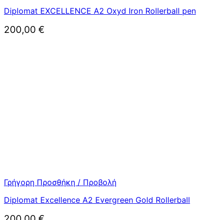
Diplomat EXCELLENCE A2 Oxyd Iron Rollerball pen
200,00
€
Γρήγορη Προσθήκη / Προβολή
Diplomat Excellence A2 Evergreen Gold Rollerball
200,00
€