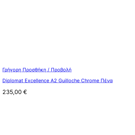
Γρήγορη Προσθήκη / Προβολή
Diplomat Excellence A2 Guilloche Chrome Πένα
235,00
€