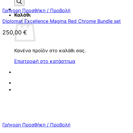
προϊόντων
Γρήγορη Προσθήκη / Προβολή
Καλάθι
Diplomat Excellence Magma Red Chrome Bundle set
250,00
€
Κανένα προϊόν στο καλάθι σας.
Επιστροφή στο κατάστημα
Γρήγορη Προσθήκη / Προβολή