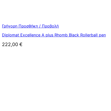
Γρήγορη Προσθήκη / Προβολή
Diplomat Excellence A plus Rhomb Black Rollerball pen
222,00
€