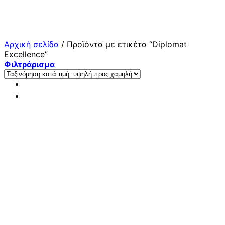
Μετάβαση
στο
περιεχόμενο
Αρχική σελίδα
/
Προϊόντα με ετικέτα “Diplomat
Excellence”
Φιλτράρισμα