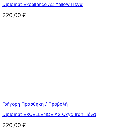
Diplomat Excellence A2 Yellow Πένα
220,00
€
Γρήγορη Προσθήκη / Προβολή
Diplomat EXCELLENCE A2 Oxyd Iron Πένα
220,00
€