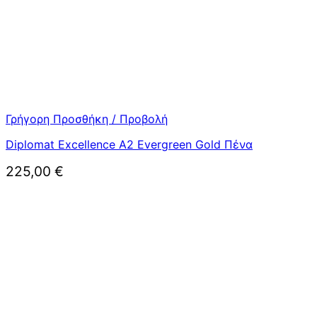
Γρήγορη Προσθήκη / Προβολή
Diplomat Excellence A2 Evergreen Gold Πένα
225,00
€