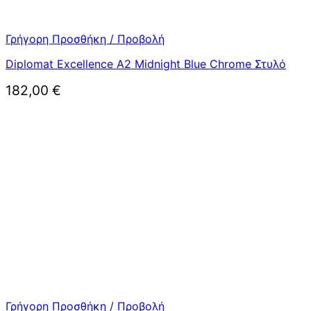
Γρήγορη Προσθήκη / Προβολή
Diplomat Excellence A2 Midnight Blue Chrome Στυλό
182,00
€
Γρήγορη Προσθήκη / Προβολή