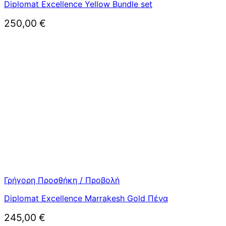
Diplomat Excellence Yellow Bundle set
250,00
€
Γρήγορη Προσθήκη / Προβολή
Diplomat Excellence Marrakesh Gold Πένα
245,00
€