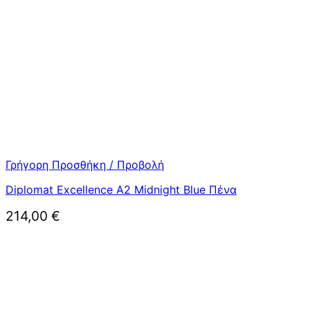
Γρήγορη Προσθήκη / Προβολή
Diplomat Excellence A2 Midnight Blue Πένα
214,00
€