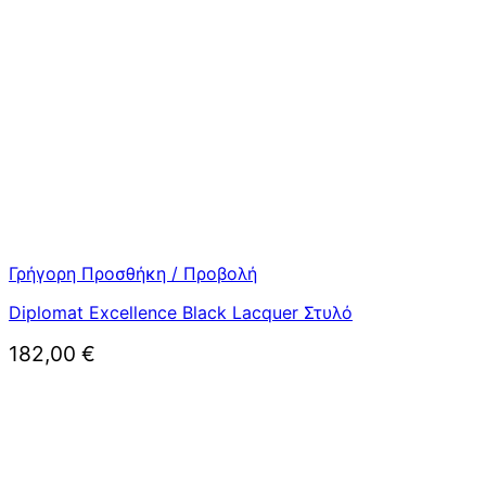
Γρήγορη Προσθήκη / Προβολή
Diplomat Excellence Black Lacquer Στυλό
182,00
€