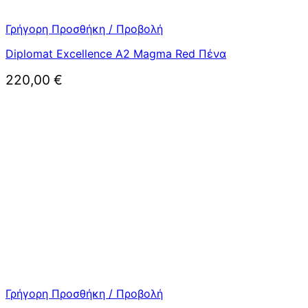
Γρήγορη Προσθήκη / Προβολή
Diplomat Excellence A2 Magma Red Πένα
220,00
€
Γρήγορη Προσθήκη / Προβολή