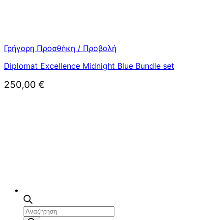
Γρήγορη Προσθήκη / Προβολή
Diplomat Excellence Midnight Blue Bundle set
250,00
€
Αναζήτηση