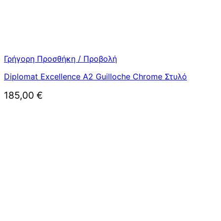
Γρήγορη Προσθήκη / Προβολή
Diplomat Excellence A2 Guilloche Chrome Στυλό
185,00
€