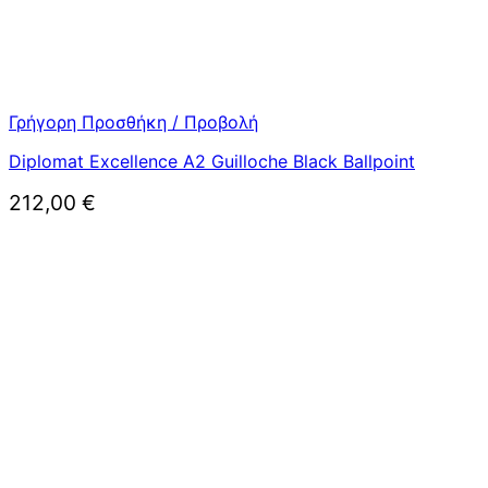
Γρήγορη Προσθήκη / Προβολή
Diplomat Excellence A2 Guilloche Black Ballpoint
212,00
€