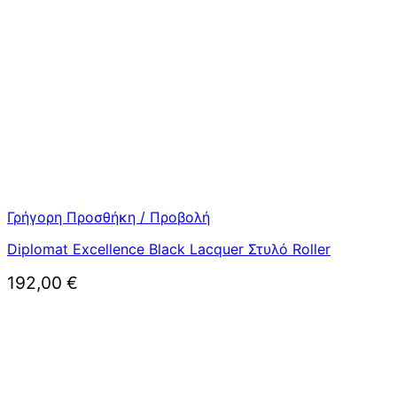
Γρήγορη Προσθήκη / Προβολή
Diplomat Excellence Black Lacquer Στυλό Roller
192,00
€