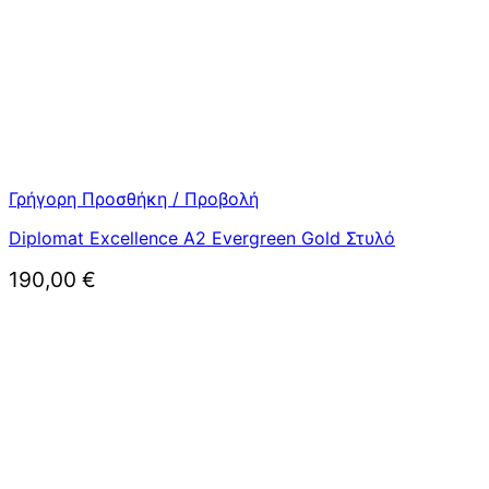
Γρήγορη Προσθήκη / Προβολή
Diplomat Excellence A2 Evergreen Gold Στυλό
190,00
€