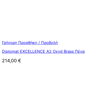
Γρήγορη Προσθήκη / Προβολή
Diplomat EXCELLENCE A2 Oxyd Brass Πένα
214,00
€