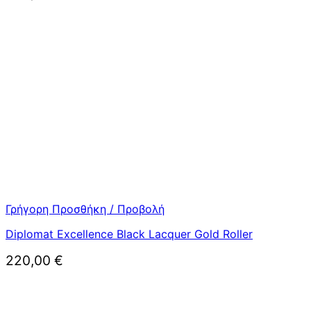
Γρήγορη Προσθήκη / Προβολή
Diplomat Excellence Black Lacquer Gold Roller
220,00
€