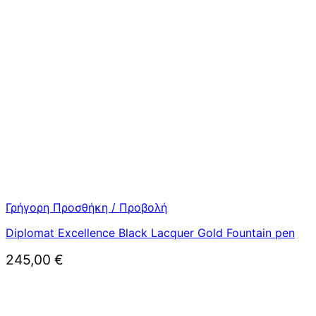
Γρήγορη Προσθήκη / Προβολή
Diplomat Excellence Black Lacquer Gold Fountain pen
245,00
€