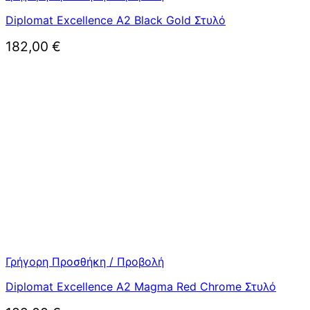
Diplomat Excellence A2 Black Gold Στυλό
182,00
€
Γρήγορη Προσθήκη / Προβολή
Diplomat Excellence A2 Magma Red Chrome Στυλό