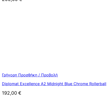
Γρήγορη Προσθήκη / Προβολή
Diplomat Excellence A2 Midnight Blue Chrome Rollerball
192,00
€