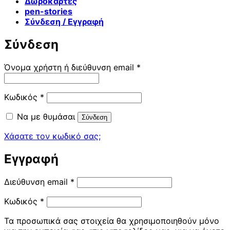
Δωροκάρτες
pen-stories
Σύνδεση / Εγγραφή
Σύνδεση
Απαιτείται
Όνομα χρήστη ή διεύθυνση email
*
Απαιτείται
Κωδικός
*
Να με θυμάσαι
Σύνδεση
Χάσατε τον κωδικό σας;
Εγγραφή
Απαιτείται
Διεύθυνση email
*
Απαιτείται
Κωδικός
*
Τα προσωπικά σας στοιχεία θα χρησιμοποιηθούν μόνο