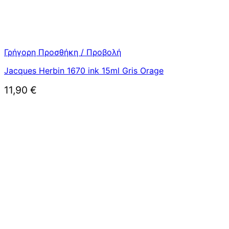
Γρήγορη Προσθήκη / Προβολή
Jacques Herbin 1670 ink 15ml Gris Orage
11,90
€