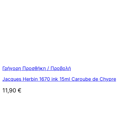
Γρήγορη Προσθήκη / Προβολή
Jacques Herbin 1670 ink 15ml Caroube de Chypre
11,90
€