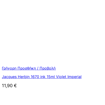
Γρήγορη Προσθήκη / Προβολή
Jacques Herbin 1670 ink 15ml Violet Imperial
11,90
€