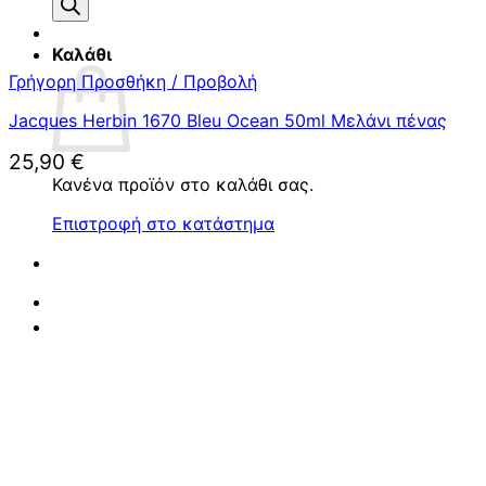
προϊόντων
Καλάθι
Γρήγορη Προσθήκη / Προβολή
Jacques Herbin 1670 Bleu Ocean 50ml Μελάνι πένας
25,90
€
Κανένα προϊόν στο καλάθι σας.
Επιστροφή στο κατάστημα