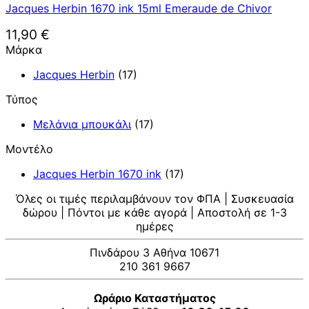
Jacques Herbin 1670 ink 15ml Emeraude de Chivor
11,90
€
Μάρκα
Jacques Herbin
(17)
Τύπος
Μελάνια μπουκάλι
(17)
Μοντέλο
Jacques Herbin 1670 ink
(17)
Όλες οι τιμές περιλαμβάνουν τον ΦΠΑ | Συσκευασία
δώρου | Πόντοι με κάθε αγορά | Αποστολή σε 1-3
ημέρες
Πινδάρου 3 Αθήνα 10671
210 361 9667
Ωράριο Καταστήματος