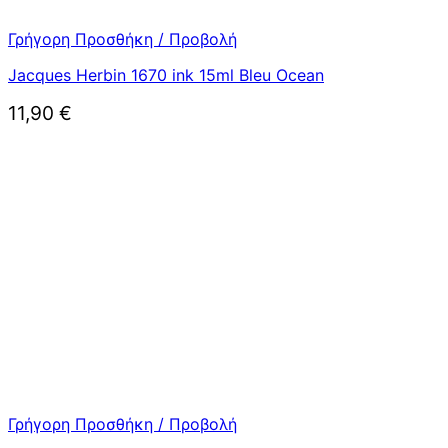
Γρήγορη Προσθήκη / Προβολή
Jacques Herbin 1670 ink 15ml Bleu Ocean
11,90
€
Γρήγορη Προσθήκη / Προβολή