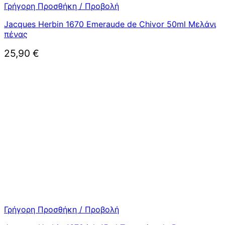
Γρήγορη Προσθήκη / Προβολή
Jacques Herbin 1670 Emeraude de Chivor 50ml Μελάνι
πένας
25,90
€
Γρήγορη Προσθήκη / Προβολή