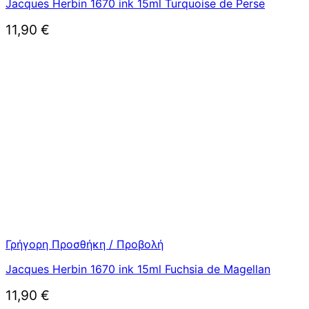
Jacques Herbin 1670 ink 15ml Turquoise de Perse
11,90
€
Γρήγορη Προσθήκη / Προβολή
Jacques Herbin 1670 ink 15ml Fuchsia de Magellan
11,90
€