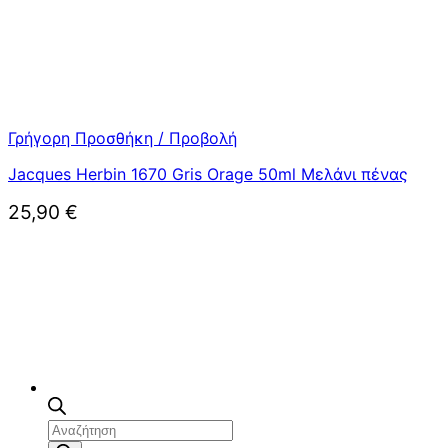
Γρήγορη Προσθήκη / Προβολή
Jacques Herbin 1670 Gris Orage 50ml Μελάνι πένας
25,90
€
Αναζήτηση