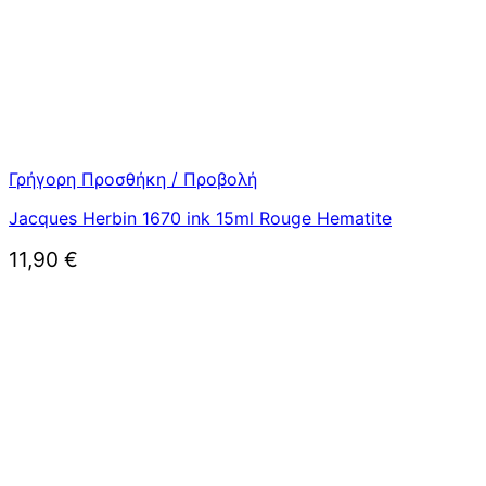
Γρήγορη Προσθήκη / Προβολή
Jacques Herbin 1670 ink 15ml Rouge Hematite
11,90
€