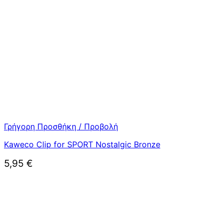
Γρήγορη Προσθήκη / Προβολή
Kaweco Clip for SPORT Nostalgic Bronze
5,95
€