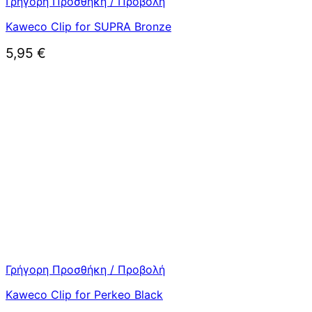
Γρήγορη Προσθήκη / Προβολή
Kaweco Clip for SUPRA Bronze
5,95
€
Γρήγορη Προσθήκη / Προβολή
Kaweco Clip for Perkeo Black