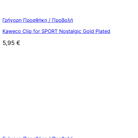
Γρήγορη Προσθήκη / Προβολή
Kaweco Clip for SPORT Nostalgic Gold Plated
5,95
€