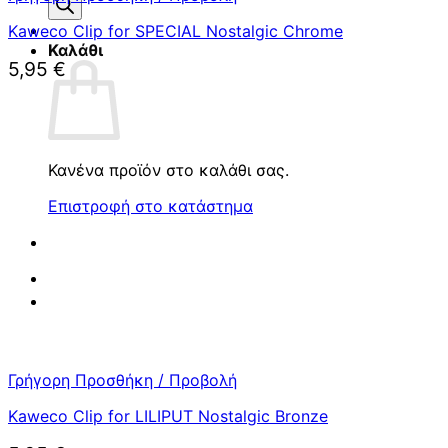
προϊόντων
Kaweco Clip for SPECIAL Nostalgic Chrome
Καλάθι
5,95
€
Κανένα προϊόν στο καλάθι σας.
Επιστροφή στο κατάστημα
Γρήγορη Προσθήκη / Προβολή
Kaweco Clip for LILIPUT Nostalgic Bronze