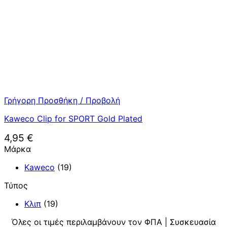
Γρήγορη Προσθήκη / Προβολή
Kaweco Clip for SPORT Gold Plated
4,95
€
Μάρκα
Kaweco
(19)
Τύπος
Κλιπ
(19)
Όλες οι τιμές περιλαμβάνουν τον ΦΠΑ | Συσκευασία