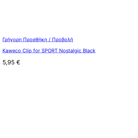
Γρήγορη Προσθήκη / Προβολή
Kaweco Clip for SPORT Nostalgic Black
5,95
€