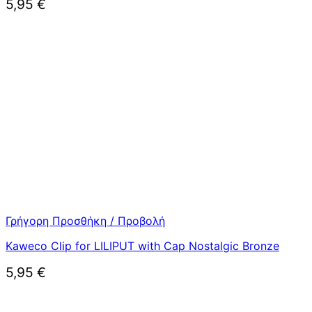
5,95
€
Γρήγορη Προσθήκη / Προβολή
Kaweco Clip for LILIPUT with Cap Nostalgic Bronze
5,95
€