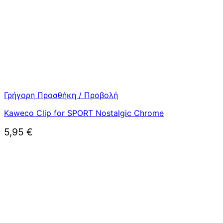
Γρήγορη Προσθήκη / Προβολή
Kaweco Clip for SPORT Nostalgic Chrome
5,95
€