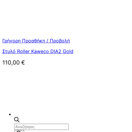
Γρήγορη Προσθήκη / Προβολή
Στυλό Roller Kaweco DIA2 Gold
110,00
€
Αναζήτηση