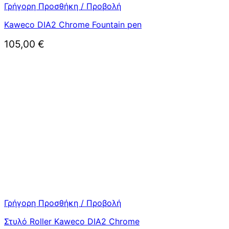
Γρήγορη Προσθήκη / Προβολή
Kaweco DIA2 Chrome Fountain pen
105,00
€
Γρήγορη Προσθήκη / Προβολή
Στυλό Roller Kaweco DIA2 Chrome