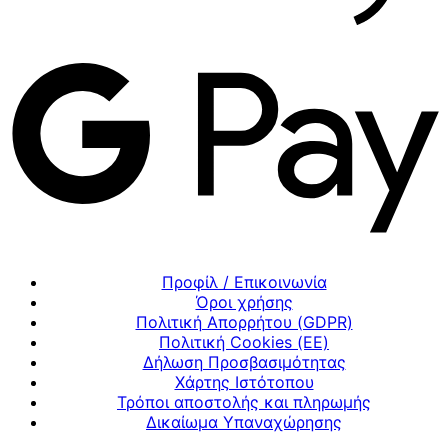
Προφίλ / Επικοινωνία
Όροι χρήσης
Πολιτική Απορρήτου (GDPR)
Πολιτική Cookies (ΕΕ)
Δήλωση Προσβασιμότητας
Χάρτης Ιστότοπου
Τρόποι αποστολής και πληρωμής
Δικαίωμα Υπαναχώρησης