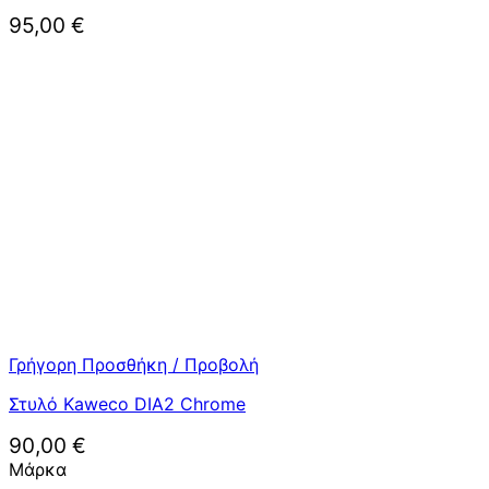
95,00
€
Γρήγορη Προσθήκη / Προβολή
Στυλό Kaweco DIA2 Chrome
90,00
€
Μάρκα