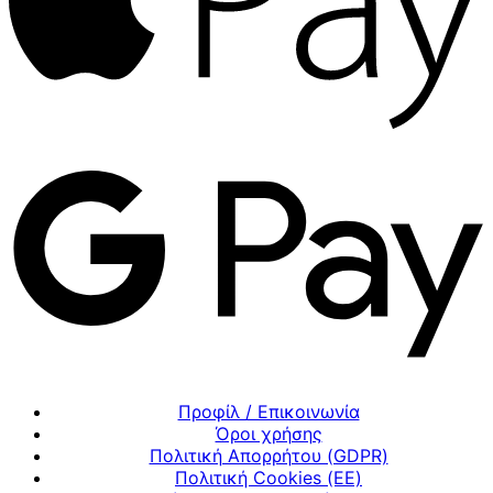
Προφίλ / Επικοινωνία
Όροι χρήσης
Πολιτική Απορρήτου (GDPR)
Πολιτική Cookies (ΕΕ)