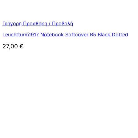
Γρήγορη Προσθήκη / Προβολή
Leuchtturm1917 Notebook Softcover B5 Black Dotted
27,00
€