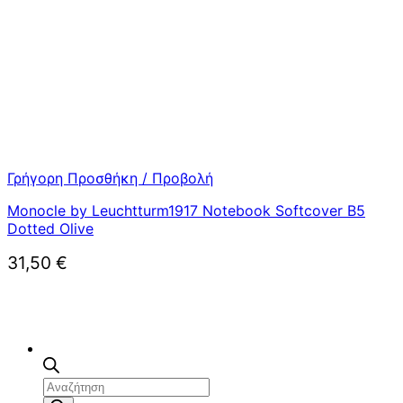
Γρήγορη Προσθήκη / Προβολή
Monocle by Leuchtturm1917 Notebook Softcover B5
Dotted Olive
31,50
€
Αναζήτηση