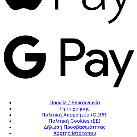
Προφίλ / Επικοινωνία
Όροι χρήσης
Πολιτική Απορρήτου (GDPR)
Πολιτική Cookies (ΕΕ)
Δήλωση Προσβασιμότητας
Χάρτης Ιστότοπου