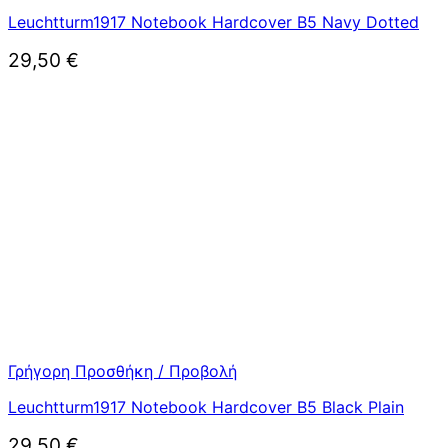
Leuchtturm1917 Notebook Hardcover B5 Navy Dotted
29,50
€
Γρήγορη Προσθήκη / Προβολή
Leuchtturm1917 Notebook Hardcover B5 Black Plain
29,50
€