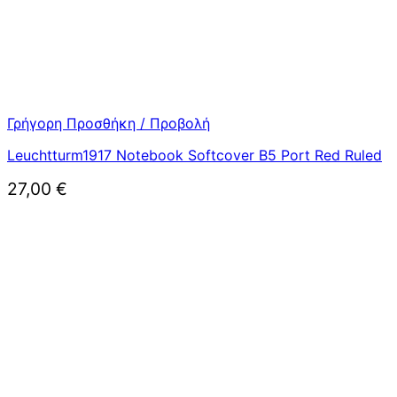
Γρήγορη Προσθήκη / Προβολή
Leuchtturm1917 Notebook Softcover B5 Port Red Ruled
27,00
€