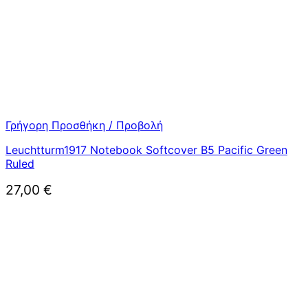
Γρήγορη Προσθήκη / Προβολή
Leuchtturm1917 Notebook Softcover B5 Pacific Green
Ruled
27,00
€