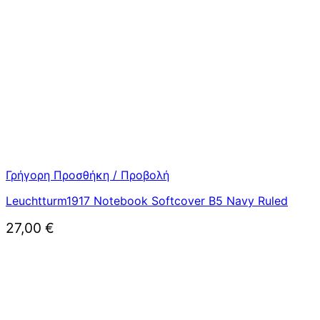
Γρήγορη Προσθήκη / Προβολή
Leuchtturm1917 Notebook Softcover B5 Navy Ruled
27,00
€