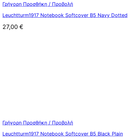
Γρήγορη Προσθήκη / Προβολή
Leuchtturm1917 Notebook Softcover B5 Navy Dotted
27,00
€
Γρήγορη Προσθήκη / Προβολή
Leuchtturm1917 Notebook Softcover B5 Black Plain