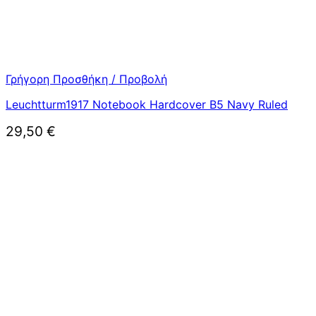
Γρήγορη Προσθήκη / Προβολή
Leuchtturm1917 Notebook Hardcover B5 Navy Ruled
29,50
€