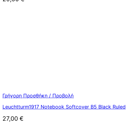
Γρήγορη Προσθήκη / Προβολή
Leuchtturm1917 Notebook Softcover B5 Black Ruled
27,00
€