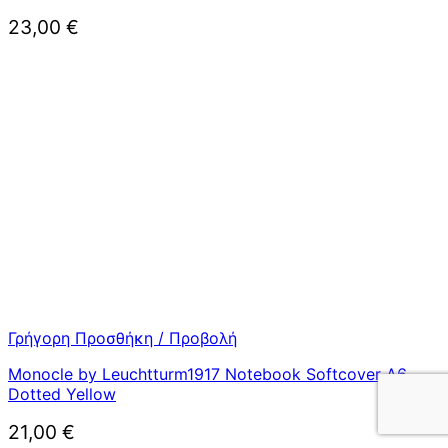
23,00
€
Γρήγορη Προσθήκη / Προβολή
Monocle by Leuchtturm1917 Notebook Softcover A6
Dotted Yellow
21,00
€