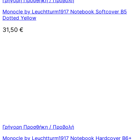
Γρήγορη Προσθήκη / Προβολή
Monocle by Leuchtturm1917 Notebook Softcover B5
Dotted Yellow
31,50
€
Γρήγορη Προσθήκη / Προβολή
Monocle by Leuchtturm1917 Notebook Hardcover B6+