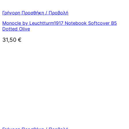
Γρήγορη Προσθήκη / Προβολή
Monocle by Leuchtturm1917 Notebook Softcover B5
Dotted Olive
31,50
€