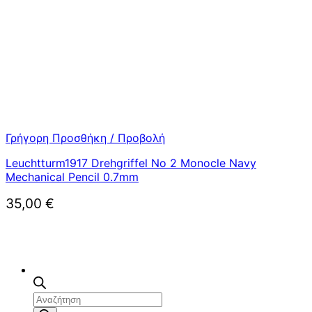
Γρήγορη Προσθήκη / Προβολή
Leuchtturm1917 Drehgriffel No 2 Monocle Navy
Mechanical Pencil 0.7mm
35,00
€
Αναζήτηση