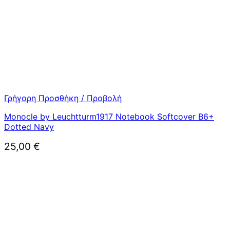
Γρήγορη Προσθήκη / Προβολή
Monocle by Leuchtturm1917 Notebook Softcover B6+
Dotted Navy
25,00
€