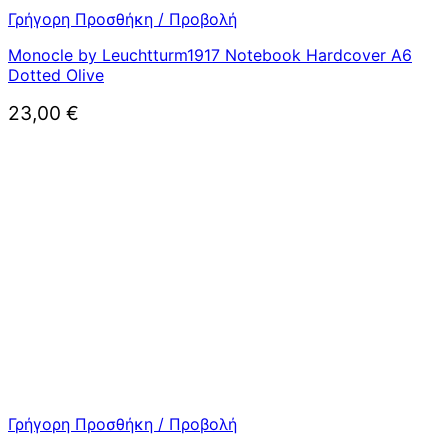
Γρήγορη Προσθήκη / Προβολή
Monocle by Leuchtturm1917 Notebook Hardcover A6
Dotted Olive
23,00
€
Γρήγορη Προσθήκη / Προβολή