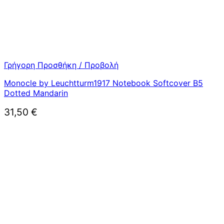
Γρήγορη Προσθήκη / Προβολή
Monocle by Leuchtturm1917 Notebook Softcover B5
Dotted Mandarin
31,50
€