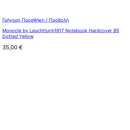
Γρήγορη Προσθήκη / Προβολή
Monocle by Leuchtturm1917 Notebook Hardcover B5
Dotted Yellow
35,00
€