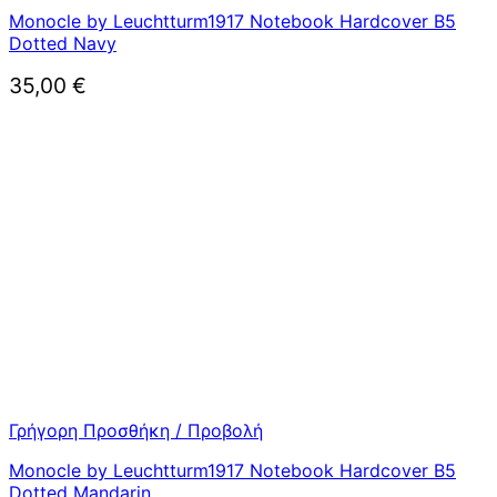
Monocle by Leuchtturm1917 Notebook Hardcover B5
Dotted Navy
35,00
€
Γρήγορη Προσθήκη / Προβολή
Monocle by Leuchtturm1917 Notebook Hardcover B5
Dotted Mandarin