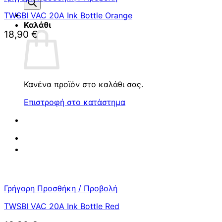
προϊόντων
TWSBI VAC 20A Ink Bottle Orange
Καλάθι
18,90
€
Κανένα προϊόν στο καλάθι σας.
Επιστροφή στο κατάστημα
Γρήγορη Προσθήκη / Προβολή
TWSBI VAC 20A Ink Bottle Red