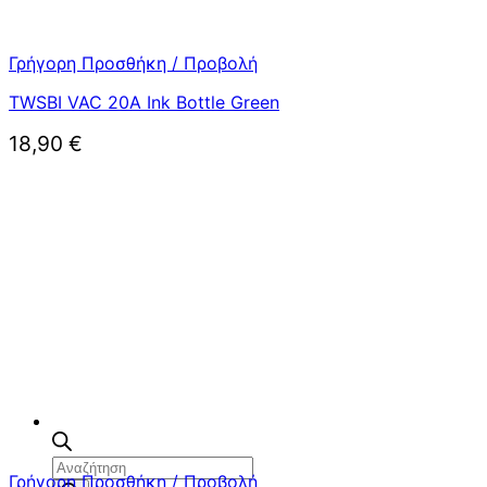
Γρήγορη Προσθήκη / Προβολή
TWSBI VAC 20A Ink Bottle Green
18,90
€
Αναζήτηση
Γρήγορη Προσθήκη / Προβολή