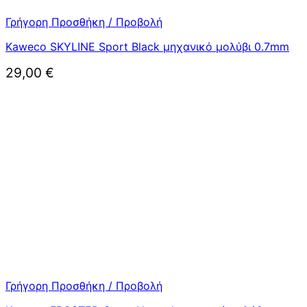
Γρήγορη Προσθήκη / Προβολή
Kaweco SKYLINE Sport Black μηχανικό μολύβι 0.7mm
29,00
€
Γρήγορη Προσθήκη / Προβολή