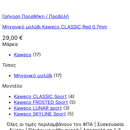
Γρήγορη Προσθήκη / Προβολή
Μηχανικό μολύβι Kaweco CLASSIC Red 0.7mm
29,00
€
Μάρκα
Kaweco
(17)
Τύπος
Μηχανικό μολύβι
(17)
Μοντέλο
Kaweco CLASSIC Sport
(4)
Kaweco FROSTED Sport
(5)
Kaweco LUNAR sport
(3)
Kaweco SKYLINE Sport
(5)
Όλες οι τιμές περιλαμβάνουν τον ΦΠΑ | Συσκευασία