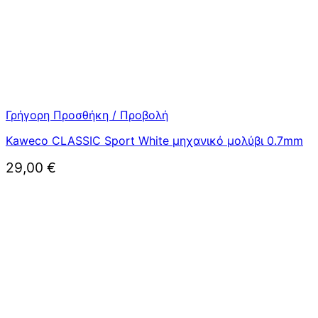
Γρήγορη Προσθήκη / Προβολή
Kaweco CLASSIC Sport White μηχανικό μολύβι 0.7mm
29,00
€