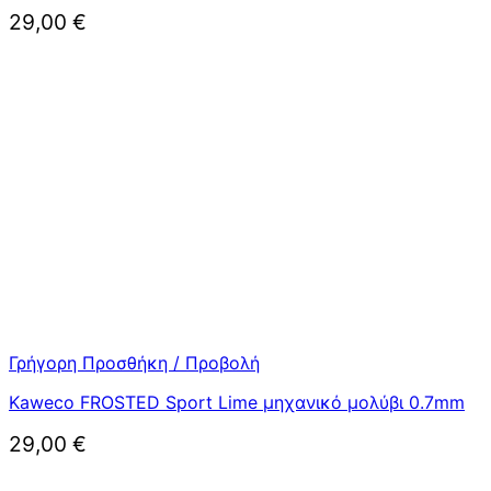
29,00
€
Γρήγορη Προσθήκη / Προβολή
Kaweco FROSTED Sport Lime μηχανικό μολύβι 0.7mm
29,00
€