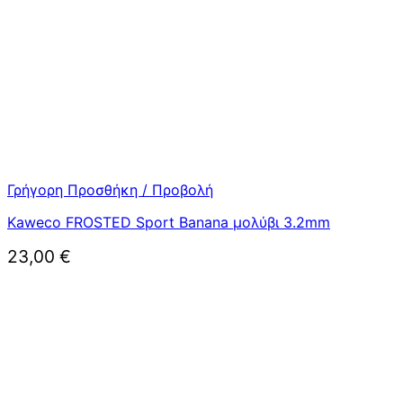
Γρήγορη Προσθήκη / Προβολή
Kaweco FROSTED Sport Banana μολύβι 3.2mm
23,00
€