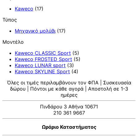
Kaweco
(17)
Τύπος
Μηχανικό μολύβι
(17)
Μοντέλο
Kaweco CLASSIC Sport
(5)
Kaweco FROSTED Sport
(5)
Kaweco LUNAR sport
(3)
Kaweco SKYLINE Sport
(4)
Όλες οι τιμές περιλαμβάνουν τον ΦΠΑ | Συσκευασία
δώρου | Πόντοι με κάθε αγορά | Αποστολή σε 1-3
ημέρες
Πινδάρου 3 Αθήνα 10671
210 361 9667
Ωράριο Καταστήματος