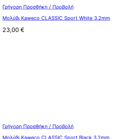
Γρήγορη Προσθήκη / Προβολή
Μολύβι Kaweco CLASSIC Sport White 3.2mm
23,00
€
Γρήγορη Προσθήκη / Προβολή
Μολύβι Kaweco CLASSIC Sport Black 3.2mm