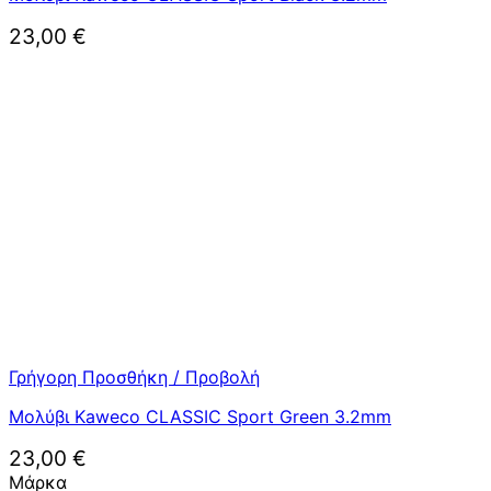
23,00
€
Γρήγορη Προσθήκη / Προβολή
Μολύβι Kaweco CLASSIC Sport Green 3.2mm
23,00
€
Μάρκα