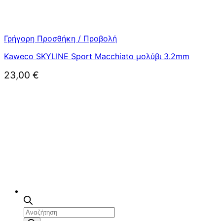
Γρήγορη Προσθήκη / Προβολή
Kaweco SKYLINE Sport Macchiato μολύβι 3.2mm
23,00
€
Αναζήτηση