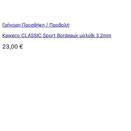
Γρήγορη Προσθήκη / Προβολή
Kaweco CLASSIC Sport Bordeaux μολύβι 3.2mm
23,00
€