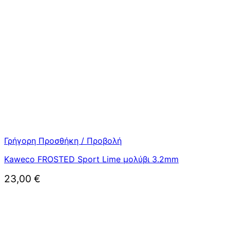
Γρήγορη Προσθήκη / Προβολή
Kaweco FROSTED Sport Lime μολύβι 3.2mm
23,00
€