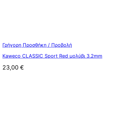
Γρήγορη Προσθήκη / Προβολή
Kaweco CLASSIC Sport Red μολύβι 3.2mm
23,00
€