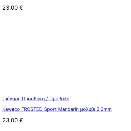
23,00
€
Γρήγορη Προσθήκη / Προβολή
Kaweco FROSTED Sport Mandarin μολύβι 3.2mm
23,00
€