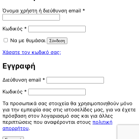
Απαιτείται
Όνομα χρήστη ή διεύθυνση email
*
Απαιτείται
Κωδικός
*
Να με θυμάσαι
Σύνδεση
Χάσατε τον κωδικό σας;
Εγγραφή
Απαιτείται
Διεύθυνση email
*
Απαιτείται
Κωδικός
*
Τα προσωπικά σας στοιχεία θα χρησιμοποιηθούν μόνο
για την εμπειρία σας στις ιστοσελίδες μας, για να έχετε
πρόσβαση στον λογαριασμό σας και για άλλες
περιπτώσεις που αναφέρονται στους
πολιτική
απορρήτου
.