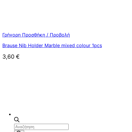
Γρήγορη Προσθήκη / Προβολή
Brause Nib Holder Marble mixed colour 1pcs
3,60
€
Αναζήτηση