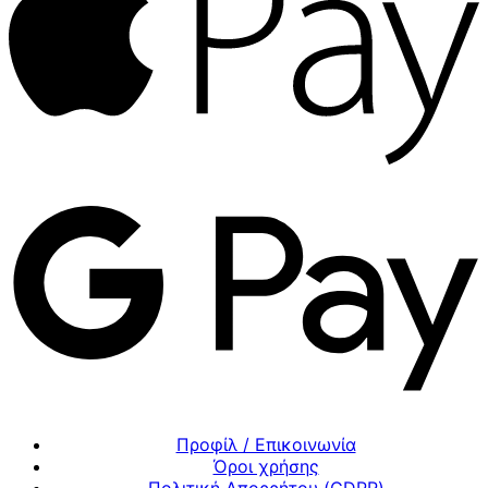
Προφίλ / Επικοινωνία
Όροι χρήσης