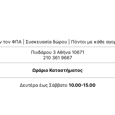
ν τον ΦΠΑ | Συσκευασία δώρου | Πόντοι με κάθε αγο
Πινδάρου 3 Αθήνα 10671
210 361 9667
Ωράριο Καταστήματος
Δευτέρα έως Σάββατο
10.00-15.00