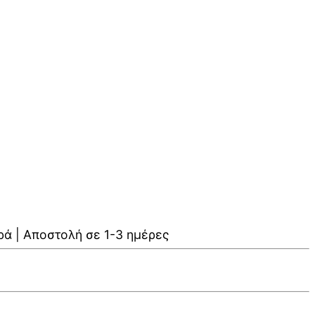
ρά | Αποστολή σε 1-3 ημέρες