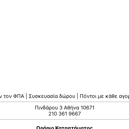
ν τον ΦΠΑ | Συσκευασία δώρου | Πόντοι με κάθε αγο
Πινδάρου 3 Αθήνα 10671
210 361 9667
Ωράριο Καταστήματος