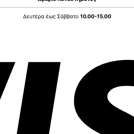
Δευτέρα έως Σάββατο
10.00-15.00