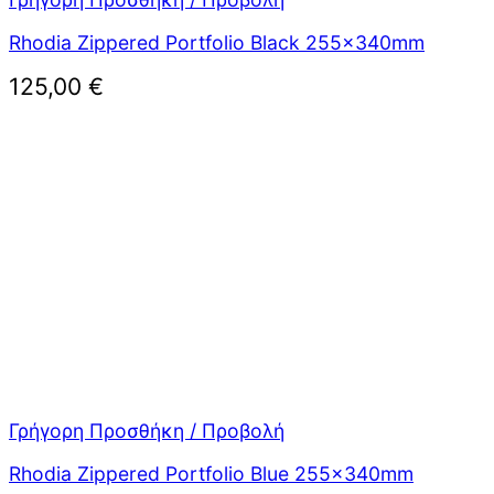
Rhodia Zippered Portfolio Black 255x340mm
125,00
€
Γρήγορη Προσθήκη / Προβολή
Rhodia Zippered Portfolio Blue 255x340mm