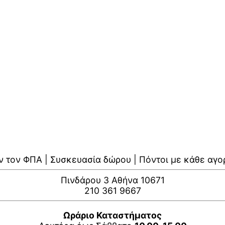
ν τον ΦΠΑ | Συσκευασία δώρου | Πόντοι με κάθε αγο
Πινδάρου 3 Αθήνα 10671
210 361 9667
Ωράριο Καταστήματος