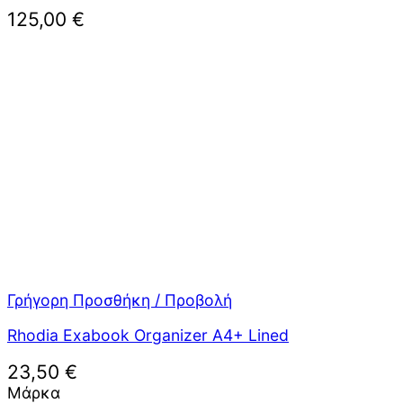
125,00
€
Γρήγορη Προσθήκη / Προβολή
Rhodia Exabook Organizer A4+ Lined
23,50
€
Μάρκα