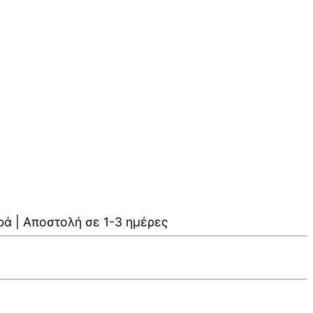
ρά | Αποστολή σε 1-3 ημέρες