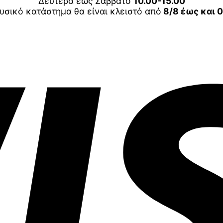
Δευτέρα έως Σάββατο
10.00-15.00
υσικό κατάστημα θα είναι κλειστό από
8/8 έως και 