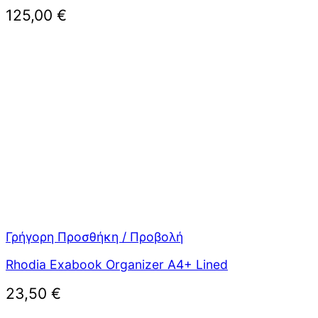
125,00
€
Γρήγορη Προσθήκη / Προβολή
Rhodia Exabook Organizer A4+ Lined
23,50
€