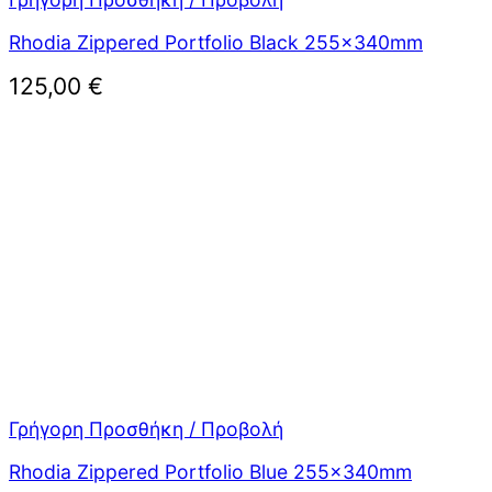
Rhodia Zippered Portfolio Black 255x340mm
125,00
€
Γρήγορη Προσθήκη / Προβολή
Rhodia Zippered Portfolio Blue 255x340mm