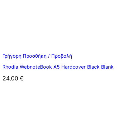
Γρήγορη Προσθήκη / Προβολή
Rhodia WebnoteBook A5 Hardcover Black Blank
24,00
€