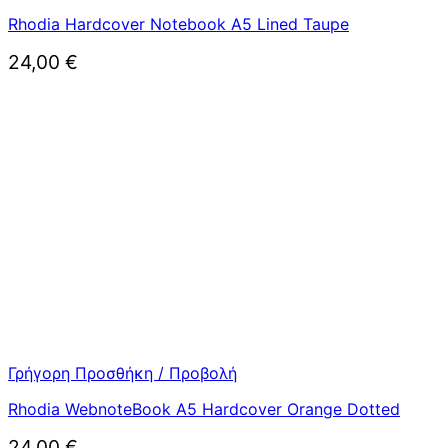
Rhodia Hardcover Notebook A5 Lined Taupe
24,00
€
Γρήγορη Προσθήκη / Προβολή
Rhodia WebnoteBook A5 Hardcover Orange Dotted
24,00
€