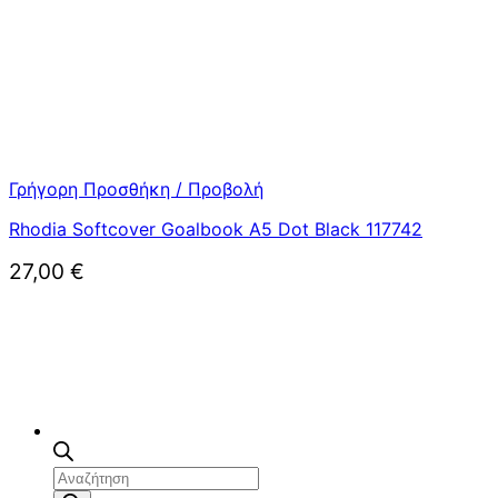
Γρήγορη Προσθήκη / Προβολή
Rhodia Softcover Goalbook A5 Dot Black 117742
27,00
€
Αναζήτηση