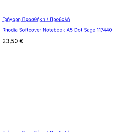
Γρήγορη Προσθήκη / Προβολή
Rhodia Softcover Notebook A5 Dot Sage 117440
23,50
€