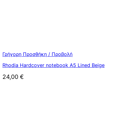
Γρήγορη Προσθήκη / Προβολή
Rhodia Hardcover notebook A5 Lined Beige
24,00
€