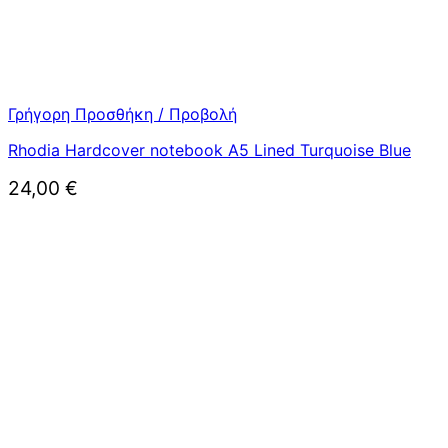
Γρήγορη Προσθήκη / Προβολή
Rhodia Hardcover notebook A5 Lined Turquoise Blue
24,00
€