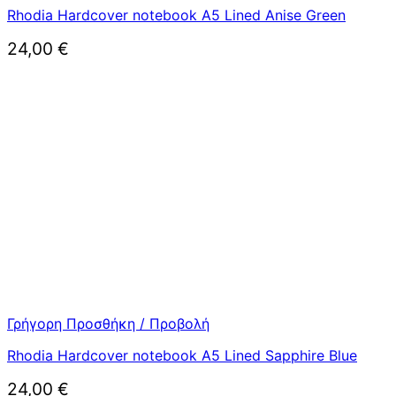
Rhodia Hardcover notebook A5 Lined Anise Green
24,00
€
Γρήγορη Προσθήκη / Προβολή
Rhodia Hardcover notebook A5 Lined Sapphire Blue
24,00
€