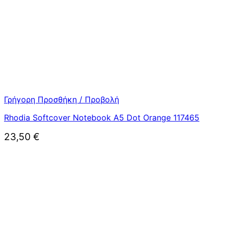
Γρήγορη Προσθήκη / Προβολή
Rhodia Softcover Notebook A5 Dot Orange 117465
23,50
€