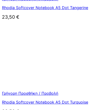
Rhodia Softcover Notebook A5 Dot Tangerine
23,50
€
Γρήγορη Προσθήκη / Προβολή
Rhodia Softcover Notebook A5 Dot Turquoise