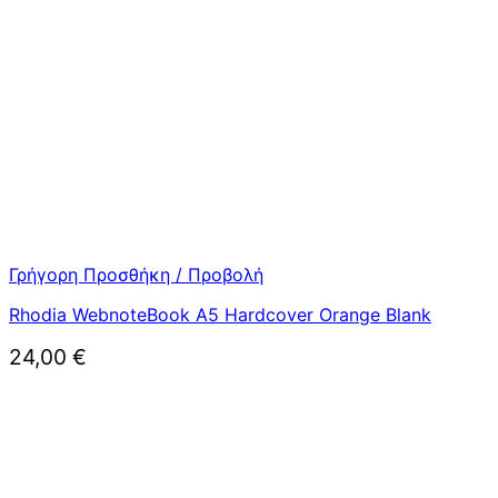
Γρήγορη Προσθήκη / Προβολή
Rhodia WebnoteBook A5 Hardcover Orange Blank
24,00
€