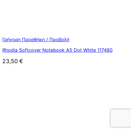
Γρήγορη Προσθήκη / Προβολή
Rhodia Softcover Notebook A5 Dot White 117480
23,50
€