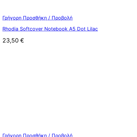
Γρήγορη Προσθήκη / Προβολή
Rhodia Softcover Notebook A5 Dot Lilac
23,50
€
Γρήγορη Προσθήκη / Προβολή