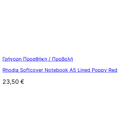
Γρήγορη Προσθήκη / Προβολή
Rhodia Softcover Notebook A5 Lined Poppy Red
23,50
€