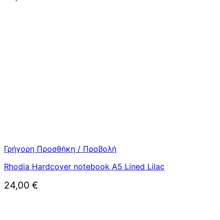
Γρήγορη Προσθήκη / Προβολή
Rhodia Hardcover notebook A5 Lined Lilac
24,00
€