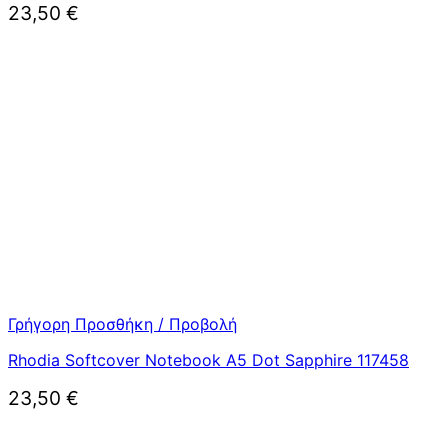
23,50
€
Γρήγορη Προσθήκη / Προβολή
Rhodia Softcover Notebook A5 Dot Sapphire 117458
23,50
€