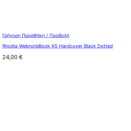
Γρήγορη Προσθήκη / Προβολή
Rhodia WebnoteBook A5 Hardcover Black Dotted
24,00
€