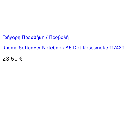
Γρήγορη Προσθήκη / Προβολή
Rhodia Softcover Notebook A5 Dot Rosesmoke 117439
23,50
€