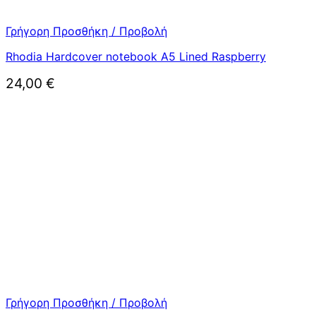
Γρήγορη Προσθήκη / Προβολή
Rhodia Hardcover notebook A5 Lined Raspberry
24,00
€
Γρήγορη Προσθήκη / Προβολή