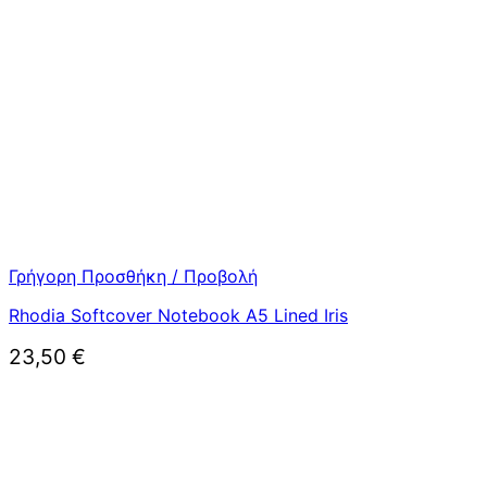
Γρήγορη Προσθήκη / Προβολή
Rhodia Softcover Notebook A5 Lined Iris
23,50
€