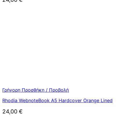
Γρήγορη Προσθήκη / Προβολή
Rhodia WebnoteBook A5 Hardcover Orange Lined
24,00
€