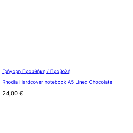
Γρήγορη Προσθήκη / Προβολή
Rhodia Hardcover notebook A5 Lined Chocolate
24,00
€