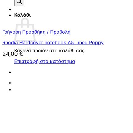
προϊόντων
Καλάθι
Γρήγορη Προσθήκη / Προβολή
Rhodia Hardcover notebook A5 Lined Poppy
Κανένα προϊόν στο καλάθι σας.
24,00
€
Επιστροφή στο κατάστημα