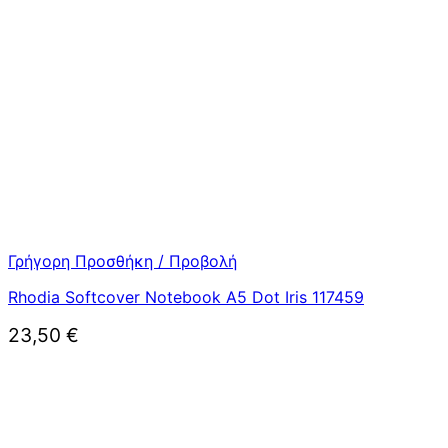
Γρήγορη Προσθήκη / Προβολή
Rhodia Softcover Notebook A5 Dot Iris 117459
23,50
€