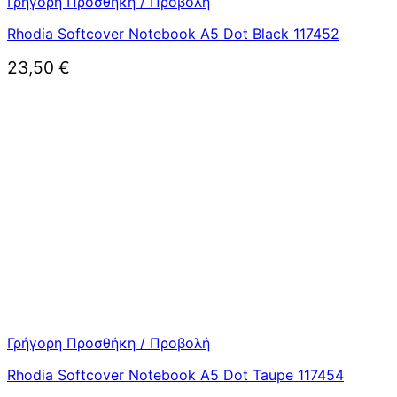
Γρήγορη Προσθήκη / Προβολή
Rhodia Softcover Notebook A5 Dot Black 117452
23,50
€
Γρήγορη Προσθήκη / Προβολή
Rhodia Softcover Notebook A5 Dot Taupe 117454