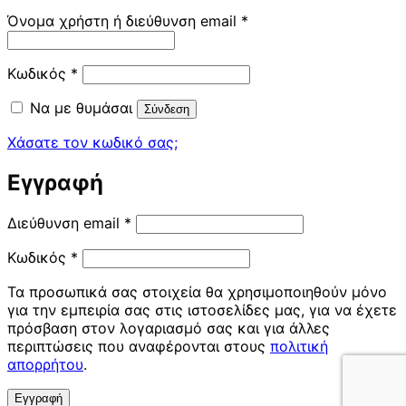
Απαιτείται
Όνομα χρήστη ή διεύθυνση email
*
Απαιτείται
Κωδικός
*
Να με θυμάσαι
Σύνδεση
Χάσατε τον κωδικό σας;
Εγγραφή
Απαιτείται
Διεύθυνση email
*
Απαιτείται
Κωδικός
*
Τα προσωπικά σας στοιχεία θα χρησιμοποιηθούν μόνο
για την εμπειρία σας στις ιστοσελίδες μας, για να έχετε
πρόσβαση στον λογαριασμό σας και για άλλες
περιπτώσεις που αναφέρονται στους
πολιτική
απορρήτου
.
Εγγραφή