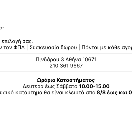
P”
 επιλογή σας.
ν τον ΦΠΑ | Συσκευασία δώρου | Πόντοι με κάθε αγο
Πινδάρου 3 Αθήνα 10671
210 361 9667
Ωράριο Καταστήματος
Δευτέρα έως Σάββατο
10.00-15.00
υσικό κατάστημα θα είναι κλειστό από
8/8 έως και 