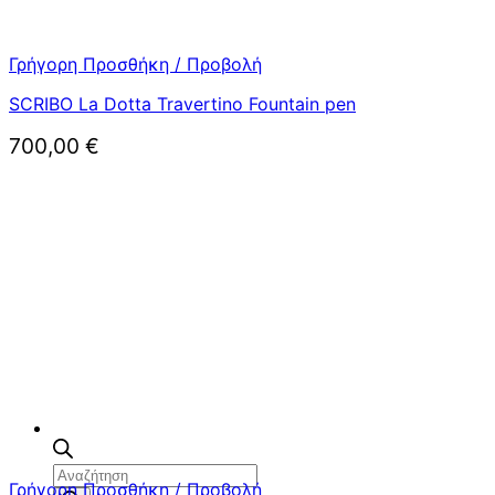
Γρήγορη Προσθήκη / Προβολή
SCRIBO La Dotta Travertino Fountain pen
700,00
€
Αναζήτηση
Γρήγορη Προσθήκη / Προβολή