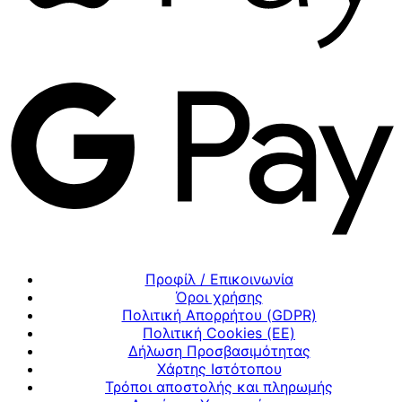
Προφίλ / Επικοινωνία
Όροι χρήσης
Πολιτική Απορρήτου (GDPR)
Πολιτική Cookies (ΕΕ)
Δήλωση Προσβασιμότητας
Χάρτης Ιστότοπου
Τρόποι αποστολής και πληρωμής