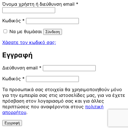
Απαιτείται
Όνομα χρήστη ή διεύθυνση email
*
Απαιτείται
Κωδικός
*
Να με θυμάσαι
Σύνδεση
Χάσατε τον κωδικό σας;
Εγγραφή
Απαιτείται
Διεύθυνση email
*
Απαιτείται
Κωδικός
*
Τα προσωπικά σας στοιχεία θα χρησιμοποιηθούν μόνο
για την εμπειρία σας στις ιστοσελίδες μας, για να έχετε
πρόσβαση στον λογαριασμό σας και για άλλες
περιπτώσεις που αναφέρονται στους
πολιτική
απορρήτου
.
Εγγραφή