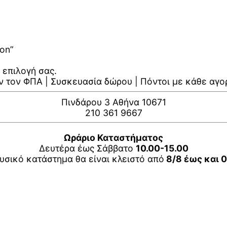
on”
 επιλογή σας.
ν τον ΦΠΑ | Συσκευασία δώρου | Πόντοι με κάθε αγο
Πινδάρου 3 Αθήνα 10671
210 361 9667
Ωράριο Καταστήματος
Δευτέρα έως Σάββατο
10.00-15.00
υσικό κατάστημα θα είναι κλειστό από
8/8 έως και 