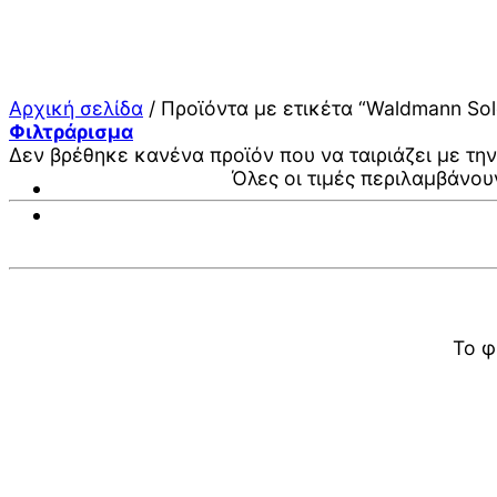
Μετάβαση
στο
περιεχόμενο
Αρχική σελίδα
/
Προϊόντα με ετικέτα “Waldmann Sol
Φιλτράρισμα
Δεν βρέθηκε κανένα προϊόν που να ταιριάζει με την
Όλες οι τιμές περιλαμβάνου
Το φ