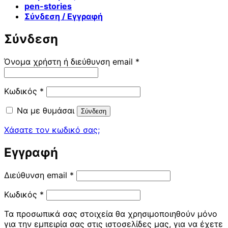
pen-stories
Σύνδεση / Εγγραφή
Σύνδεση
Απαιτείται
Όνομα χρήστη ή διεύθυνση email
*
Απαιτείται
Κωδικός
*
Να με θυμάσαι
Σύνδεση
Χάσατε τον κωδικό σας;
Εγγραφή
Απαιτείται
Διεύθυνση email
*
Απαιτείται
Κωδικός
*
Τα προσωπικά σας στοιχεία θα χρησιμοποιηθούν μόνο
για την εμπειρία σας στις ιστοσελίδες μας, για να έχετε