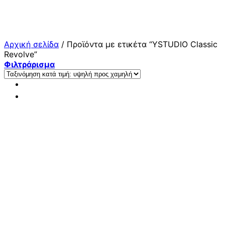
Μετάβαση
στο
περιεχόμενο
Αρχική σελίδα
/
Προϊόντα με ετικέτα “YSTUDIO Classic
Revolve”
Φιλτράρισμα