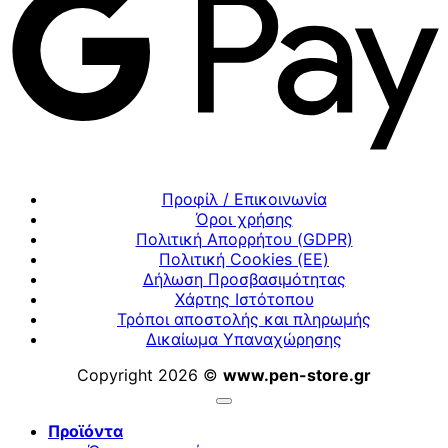
Προφίλ / Επικοινωνία
Όροι χρήσης
Πολιτική Απορρήτου (GDPR)
Πολιτική Cookies (ΕΕ)
Δήλωση Προσβασιμότητας
Χάρτης Ιστότοπου
Τρόποι αποστολής και πληρωμής
Δικαίωμα Υπαναχώρησης
Copyright 2026 ©
www.pen-store.gr
Προϊόντα