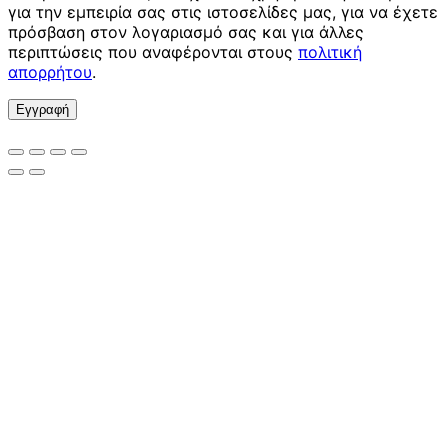
για την εμπειρία σας στις ιστοσελίδες μας, για να έχετε
πρόσβαση στον λογαριασμό σας και για άλλες
περιπτώσεις που αναφέρονται στους
πολιτική
απορρήτου
.
Εγγραφή