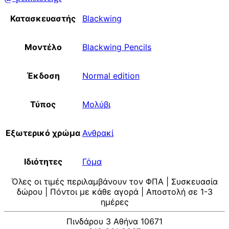
Κατασκευαστής
Blackwing
Μοντέλο
Blackwing Pencils
Έκδοση
Normal edition
Τύπος
Μολύβι
Εξωτερικό χρώμα
Ανθρακί
Ιδιότητες
Γόμα
Όλες οι τιμές περιλαμβάνουν τον ΦΠΑ | Συσκευασία
δώρου | Πόντοι με κάθε αγορά | Αποστολή σε 1-3
ημέρες
Πινδάρου 3 Αθήνα 10671