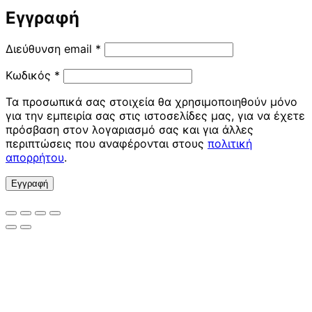
Εγγραφή
Απαιτείται
Διεύθυνση email
*
Απαιτείται
Κωδικός
*
Τα προσωπικά σας στοιχεία θα χρησιμοποιηθούν μόνο
για την εμπειρία σας στις ιστοσελίδες μας, για να έχετε
πρόσβαση στον λογαριασμό σας και για άλλες
περιπτώσεις που αναφέρονται στους
πολιτική
απορρήτου
.
Εγγραφή