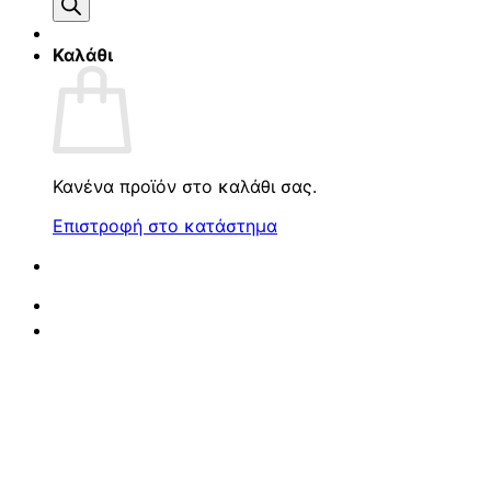
προϊόντων
Καλάθι
Κανένα προϊόν στο καλάθι σας.
Επιστροφή στο κατάστημα