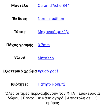
Μοντέλο
Caran d'Ache 844
Έκδοση
Normal edition
Τύπος
Μηχανικό μολύβι
Πάχος γραφής
0.7mm
Υλικό
Μέταλλο
Εξωτερικό χρώμα
Χρυσό ροζέ
Ιδιότητες
Πατητό κουμπί
Όλες οι τιμές περιλαμβάνουν τον ΦΠΑ | Συσκευασία
δώρου | Πόντοι με κάθε αγορά | Αποστολή σε 1-3
ημέρες