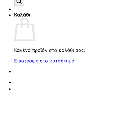
προϊόντων
Καλάθι
Κανένα προϊόν στο καλάθι σας.
Επιστροφή στο κατάστημα