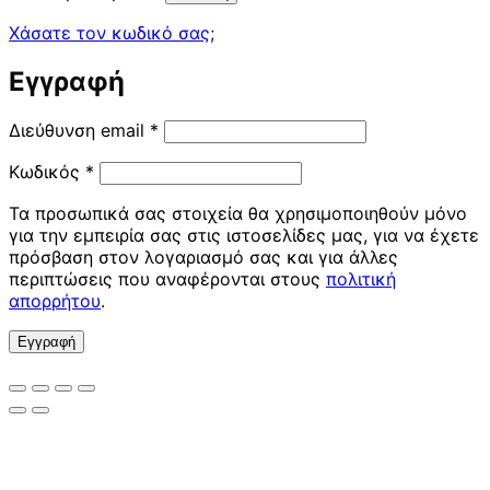
Χάσατε τον κωδικό σας;
Εγγραφή
Απαιτείται
Διεύθυνση email
*
Απαιτείται
Κωδικός
*
Τα προσωπικά σας στοιχεία θα χρησιμοποιηθούν μόνο
για την εμπειρία σας στις ιστοσελίδες μας, για να έχετε
πρόσβαση στον λογαριασμό σας και για άλλες
περιπτώσεις που αναφέρονται στους
πολιτική
απορρήτου
.
Εγγραφή