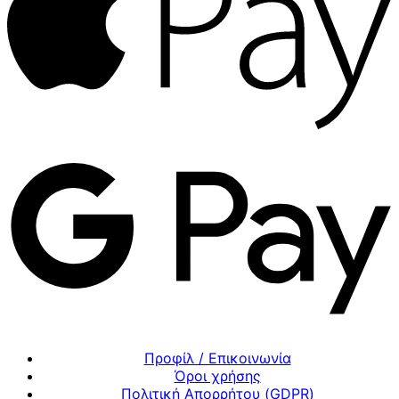
Προφίλ / Επικοινωνία
Όροι χρήσης
Πολιτική Απορρήτου (GDPR)