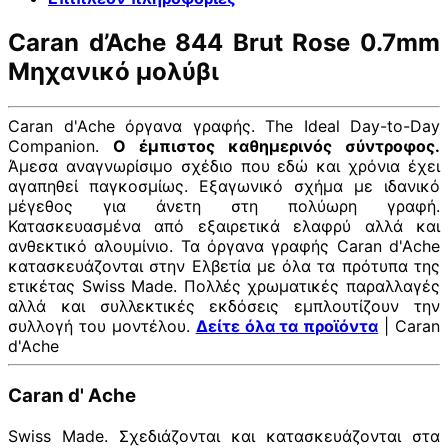
Caran d’Ache 844 Brut Rose 0.7mm
Μηχανικό μολύβι
Caran d'Ache όργανα γραφής. The Ideal Day-to-Day
Companion.
Ο έμπιστος καθημερινός σύντροφος.
Άμεσα αναγνωρίσιμο σχέδιο που εδώ και χρόνια έχει
αγαπηθεί παγκοσμίως. Εξαγωνικό σχήμα με ιδανικό
μέγεθος για άνετη στη πολύωρη γραφή.
Κατασκευασμένα από εξαιρετικά ελαφρύ αλλά και
ανθεκτικό αλουμίνιο. Τα όργανα γραφής Caran d'Ache
κατασκευάζονται στην Ελβετία με όλα τα πρότυπα της
ετικέτας Swiss Made. Πολλές χρωματικές παραλλαγές
αλλά και συλλεκτικές εκδόσεις εμπλουτίζουν την
συλλογή του μοντέλου.
Δείτε όλα τα προϊόντα
| Caran
d'Ache
Caran d' Ache
Swiss Made. Σχεδιάζονται και κατασκευάζονται στα