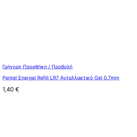
Γρήγορη Προσθήκη / Προβολή
Pentel Energel Refill LR7 Ανταλλακτικό Gel 0.7mm
1,40
€