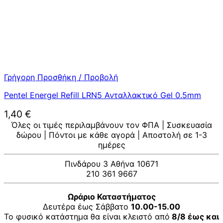
Γρήγορη Προσθήκη / Προβολή
Pentel Energel Refill LRN5 Ανταλλακτικό Gel 0.5mm
1,40
€
Όλες οι τιμές περιλαμβάνουν τον ΦΠΑ | Συσκευασία
δώρου | Πόντοι με κάθε αγορά | Αποστολή σε 1-3
ημέρες
Πινδάρου 3 Αθήνα 10671
210 361 9667
Ωράριο Καταστήματος
Δευτέρα έως Σάββατο
10.00-15.00
Το φυσικό κατάστημα θα είναι κλειστό από
8/8 έως και