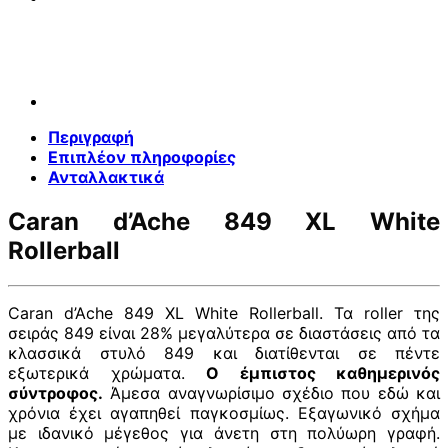
Περιγραφή
Επιπλέον πληροφορίες
Ανταλλακτικά
Caran d’Ache 849 XL White
Rollerball
Caran d’Ache 849 XL White Rollerball. Τα roller της
σειράς 849 είναι 28% μεγαλύτερα σε διαστάσεις από τα
κλασσικά στυλό 849 και διατίθενται σε πέντε
εξωτερικά χρώματα.
Ο έμπιστος καθημερινός
σύντροφος.
Άμεσα αναγνωρίσιμο σχέδιο που εδώ και
χρόνια έχει αγαπηθεί παγκοσμίως. Εξαγωνικό σχήμα
με ιδανικό μέγεθος για άνετη στη πολύωρη γραφή.