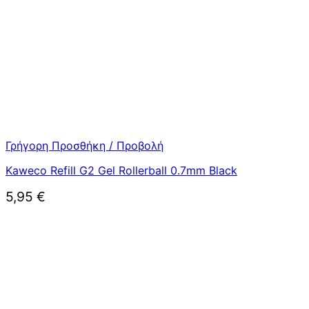
Γρήγορη Προσθήκη / Προβολή
Kaweco Refill G2 Gel Rollerball 0.7mm Black
5,95
€