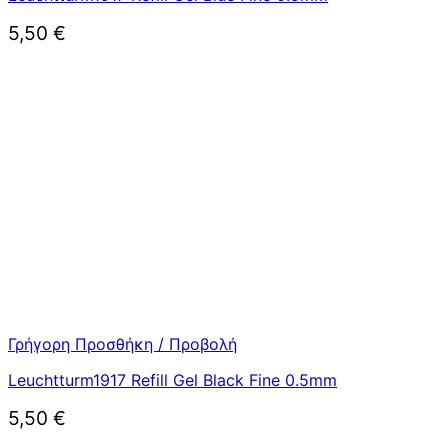
5,50
€
Γρήγορη Προσθήκη / Προβολή
Leuchtturm1917 Refill Gel Black Fine 0.5mm
5,50
€