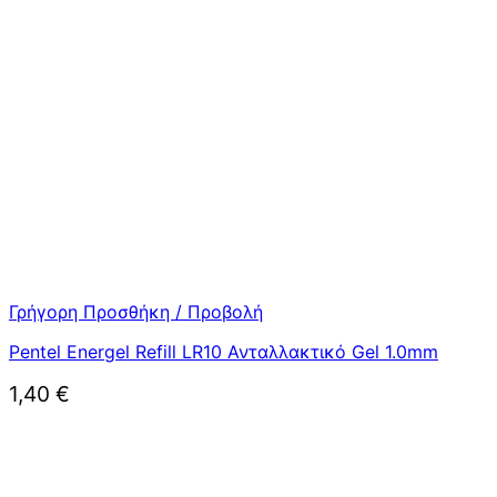
Γρήγορη Προσθήκη / Προβολή
Pentel Energel Refill LR10 Ανταλλακτικό Gel 1.0mm
1,40
€