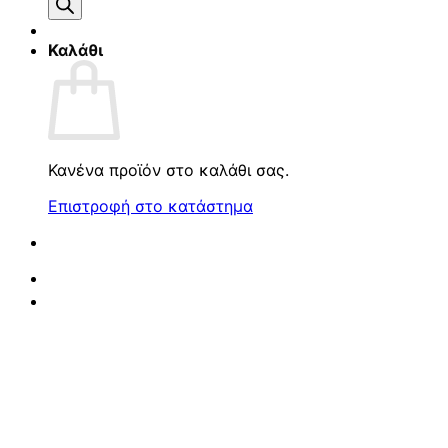
προϊόντων
Καλάθι
Κανένα προϊόν στο καλάθι σας.
Επιστροφή στο κατάστημα