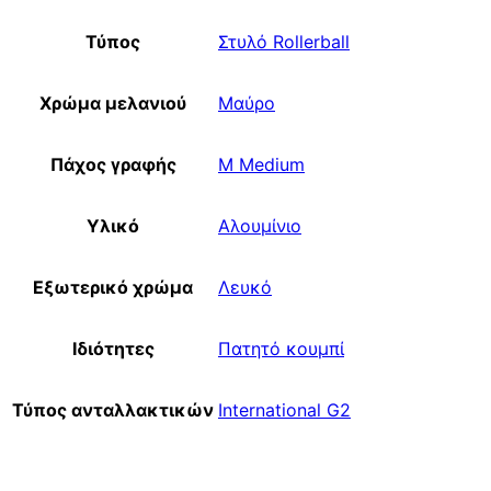
Τύπος
Στυλό Rollerball
Χρώμα μελανιού
Μαύρο
Πάχος γραφής
M Medium
Υλικό
Αλουμίνιο
Εξωτερικό χρώμα
Λευκό
Ιδιότητες
Πατητό κουμπί
Τύπος ανταλλακτικών
International G2