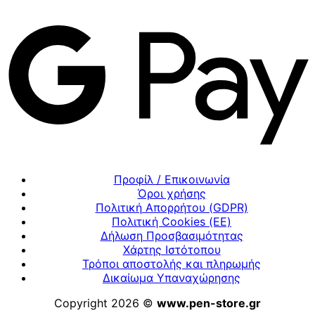
Προφίλ / Επικοινωνία
Όροι χρήσης
Πολιτική Απορρήτου (GDPR)
Πολιτική Cookies (ΕΕ)
Δήλωση Προσβασιμότητας
Χάρτης Ιστότοπου
Τρόποι αποστολής και πληρωμής
Δικαίωμα Υπαναχώρησης
Copyright 2026 ©
www.pen-store.gr