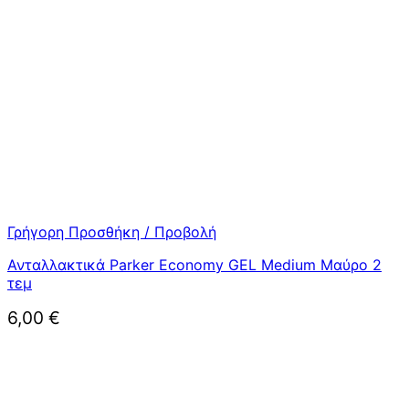
Γρήγορη Προσθήκη / Προβολή
Ανταλλακτικά Parker Economy GEL Medium Μαύρο 2
τεμ
6,00
€