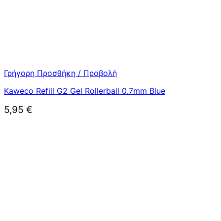
Γρήγορη Προσθήκη / Προβολή
Kaweco Refill G2 Gel Rollerball 0.7mm Blue
5,95
€