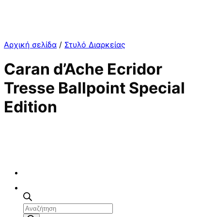
Αρχική σελίδα
/
Στυλό Διαρκείας
Caran d’Ache Ecridor
Tresse Ballpoint Special
Edition
Αναζήτηση