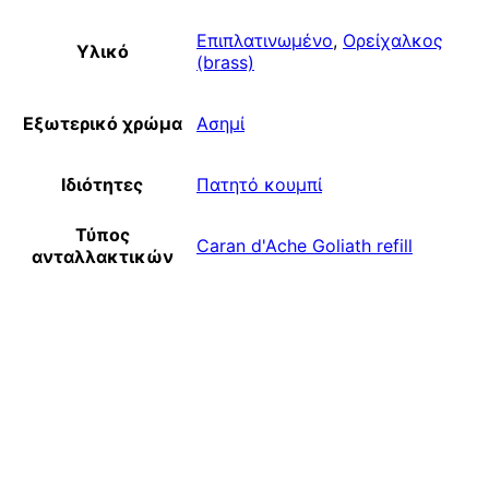
Επιπλατινωμένο
,
Ορείχαλκος
Υλικό
(brass)
Εξωτερικό χρώμα
Ασημί
Ιδιότητες
Πατητό κουμπί
Τύπος
Caran d'Ache Goliath refill
ανταλλακτικών