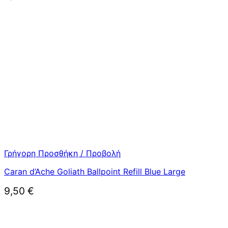
Γρήγορη Προσθήκη / Προβολή
Caran d’Ache Goliath Ballpoint Refill Blue Large
9,50
€