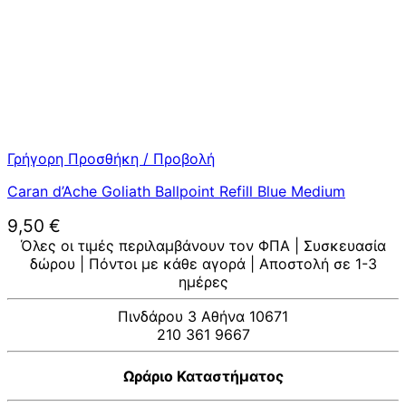
Γρήγορη Προσθήκη / Προβολή
Caran d’Ache Goliath Ballpoint Refill Blue Medium
9,50
€
Όλες οι τιμές περιλαμβάνουν τον ΦΠΑ | Συσκευασία
δώρου | Πόντοι με κάθε αγορά | Αποστολή σε 1-3
ημέρες
Πινδάρου 3 Αθήνα 10671
210 361 9667
Ωράριο Καταστήματος