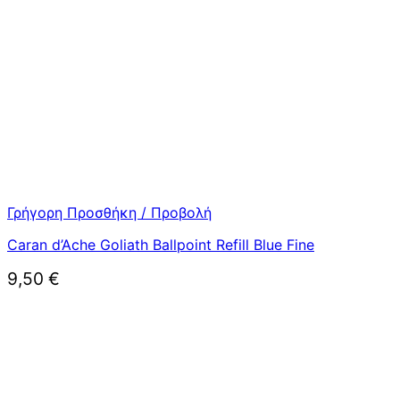
Γρήγορη Προσθήκη / Προβολή
Caran d’Ache Goliath Ballpoint Refill Blue Fine
9,50
€