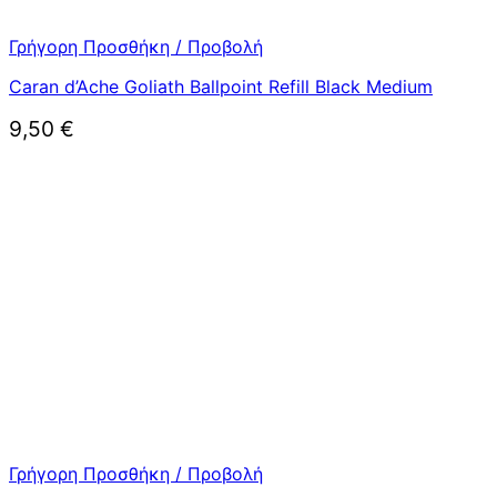
Γρήγορη Προσθήκη / Προβολή
Caran d’Ache Goliath Ballpoint Refill Black Medium
9,50
€
Γρήγορη Προσθήκη / Προβολή