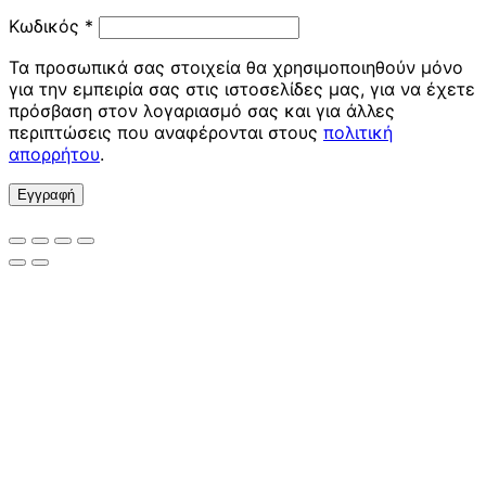
Απαιτείται
Κωδικός
*
Τα προσωπικά σας στοιχεία θα χρησιμοποιηθούν μόνο
για την εμπειρία σας στις ιστοσελίδες μας, για να έχετε
πρόσβαση στον λογαριασμό σας και για άλλες
περιπτώσεις που αναφέρονται στους
πολιτική
απορρήτου
.
Εγγραφή